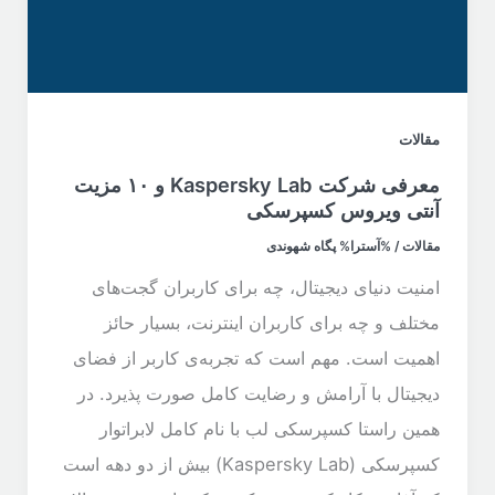
مقالات
معرفی شرکت Kaspersky Lab و ۱۰ مزیت
آنتی ویروس کسپرسکی
مقالات
/ %آسترا%
پگاه شهوندی
امنیت دنیای دیجیتال، چه برای کاربران گجت‌های
مختلف و چه برای کاربران اینترنت، بسیار حائز
اهمیت است. مهم است که تجربه‌ی کاربر از فضای
دیجیتال با آرامش و رضایت کامل صورت پذیرد. در
همین راستا کسپرسکی لب با نام کامل لابراتوار
کسپرسکی (Kaspersky Lab) بیش از دو دهه است