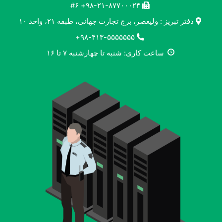
۹۸-۲۱-۸۷۷۰۰۰۲۴+ #۶
دفتر تبریز : ولیعصر، برج تجارت جهانی، طبقه ۲۱، واحد ۱۰
۹۸-۴۱۳-۵۵۵۵۵۵۵+
ساعت کاری: شنبه تا چهارشنبه ۷ تا ۱۶