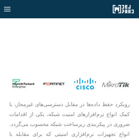
رش
ه
حتوا
رویکرد حفظ داده‌ها در مقابل دسترسی‌های غیرمجاز، با
کمک انواع نرم‌افزارهای امنیت شبکه، یکی از اقدامات
ضروری در پیکربندی زیرساخت شبکه محسوب می‌گردد.
انواع تجهیزات نرم‌افزاری امنیتی که برای مقابله با