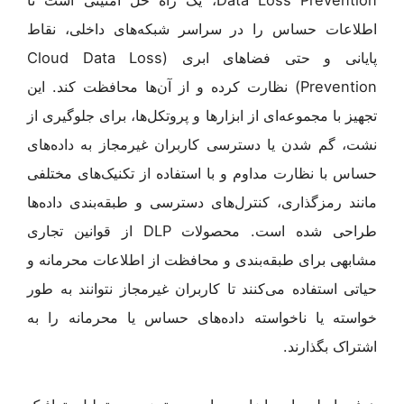
اطلاعات حساس را در سراسر شبکه‌های داخلی، نقاط
پایانی و حتی فضاهای ابری (Cloud Data Loss
Prevention) نظارت کرده و از آن‌ها محافظت کند. این
تجهیز با مجموعه‌ای از ابزارها و پروتکل‌ها، برای جلوگیری از
نشت، گم شدن یا دسترسی کاربران غیرمجاز به داده‌های
حساس با نظارت مداوم و با استفاده از تکنیک‌های مختلفی
مانند رمزگذاری، کنترل‌های دسترسی و طبقه‌بندی داده‌ها
طراحی شده است. محصولات DLP از قوانین تجاری
مشابهی برای طبقه‌بندی و محافظت از اطلاعات محرمانه و
حیاتی استفاده می‌کنند تا کاربران غیرمجاز نتوانند به طور
خواسته یا ناخواسته داده‌های حساس یا محرمانه را به
اشتراک بگذارند.