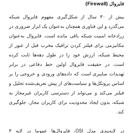
فایروال (
Firewall
)
بیش از ۳۰ سال از شکل‌گیری مفهوم فایروال شبکه
می‌گذرد و این فناوری همچنان به‌عنوان یک ابزار ضروری در
زرادخانه امنیت شبکه باقی مانده است. فایروال به‌عنوان
مکانیزمی برای فیلتر کردن ترافیک مخرب قبل از عبور از
محیط شبکه، ارزش خود را در طول دهه‌ها ثابت کرده
است. در حقیقت فایروال اولین خط دفاعی در برابر
تهدیدات سایبری است که داده‌های ورودی و خروجی را بر
اساس پروتکل‌ها و سیاست‌های از پیش تعریف‌شده تحلیل و
فیلتر می‌کند و می‌تواند از دسترسی کاربران غیرمجاز به
شبکه، بدون ایجاد محدودیت برای کاربران مجاز، جلوگیری
کند.
در لایه‌بندی مدل OSI، فایروال‌ها عموما در لایه ۳