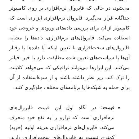
می‌شود، در حالی که فایروال نرم‌افزاری بر روی کامپیوتر
جداگانه قرار می‌گیرد. فایروال نرم‌افزاری ابزاری است که
کامپیوتر از آن برای بررسی داده‌های ورودی و خروجی خود
استفاده می‌کند. فایروال‌های نرم‌افزاری، داده‌ها را مشابه
فایروال‌های سخت‌افزاری با تعیین اینکه آیا داده‌ها یا رفتار
آن‌ها با سیاست‌های تعیین شده مطابقت دارد یا خیر، فیلتر
می‌کنند. این ابزارها می‌توانند ترافیکی که می‌خواهد کلاینت
را ترک کند، زیر نظر داشته باشند و از سوء‌استفاده از آن
برای حمله به شبکه‌ها یا برنامه‌های مختلف جلوگیری کنند.
قیمت:
در نگاه اول این قیمت فایروال‌های
نرم‌افزاری است که ترازو را به نفع خود منحرف
می‌کند. فایروال‌های نرم‌افزاری هزینه اولیه (خرید)
کمتری نسبت به فایروال‌های سخت‌افزاری دارند.