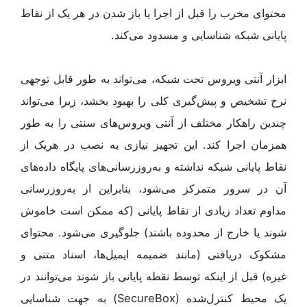
محتوای مخرب را قبل از اجرا یا باز شدن در هر یک از نقاط
پایانی شبکه شناسایی و مسدود می‌کند.
ابزار آنتی ویروس تحت شبکه، می‌تواند به طور قابل توجهی
نرخ تشخیص و پیش‌گیری کلی را بهبود بخشد، زیرا می‌تواند
چندین راهکار مختلف از آنتی ویروس‌های سنتی را به طور
همزمان اجرا کند. این تجهیز نیازی به نصب در هر‌یک از
نقاط پایانی شبکه نداشته و به‌روزرسانی‌های پایگاه داده‌های
آن در سرور متمرکز می‌شود، بنابراین از به‌روزرسانی
مداوم تعداد زیادی از نقاط پایانی (که ممکن است خاموش
شوند یا خارج از محدوده باشند) جلوگیری می‌شود. محتوای
مشکوک دریافتی (مانند ضمیمه ایمیل‌ها، اسناد متنی و
غیره) قبل از اینکه توسط نقطه پایانی باز شوند می‌توانند در
یک محیط کنترل‌شده (SecureBox) به جهت شناسایی