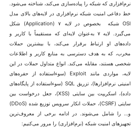
نرم‌افزاری که شبکه را پیاده‌سازی می‌کند، شناخته می‌شود.
خط دفاعی امنیت شبکه نرم‌افزاری در لایه‌های بالای مدل
OSI شبکه بخصوص در لایه ۷ (Application) شکل
می‌گیرد. لایه ۷ به‌عنوان لایه‌ای که مستقیماً با کاربر و
داده‌های او ارتباط برقرار می‌کند، با بیشترین حملات
مخرب، که به هدف دسترسی به منابع کاربر و اطلاعات
شخصی هستند، مقابله می‌کند. انواع متداول حملات در این
لایه، مواردی مانند Exploit (سوءاستفاده از حفره‌های
امنیتی نرم‌افزارها)، تزریق SQL (سوءاستفاده از پایگاه‌های
داده)، اسکریپت بین سایتی (XSS)، جعل درخواست بین
سایتی (CSRF)، حملات انکار سرویس توزیع شده (DDoS)
و… را شامل می‌شوند. در ادامه برخی از معروف‌ترین
تجهیزهای امنیت شبکه (نرم‌افزاری) را مرور می‌کنیم: