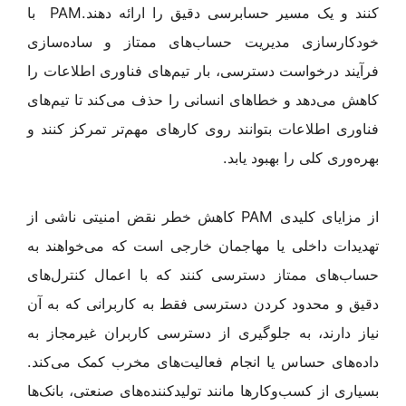
کنند و یک مسیر حسابرسی دقیق را ارائه دهند.PAM با
خودکارسازی مدیریت حساب‌های ممتاز و ساده‌سازی
فرآیند درخواست دسترسی، بار تیم‌های فناوری اطلاعات را
کاهش می‌دهد و خطاهای انسانی را حذف می‌کند تا تیم‌های
فناوری اطلاعات بتوانند روی کارهای مهم‌تر تمرکز کنند و
بهره‌وری کلی را بهبود یابد.
از مزایای کلیدی PAM کاهش خطر نقض امنیتی ناشی از
تهدیدات داخلی یا مهاجمان خارجی است که می‌خواهند به
حساب‌های ممتاز دسترسی کنند که با اعمال کنترل‌های
دقیق و محدود کردن دسترسی فقط به کاربرانی که به آن
نیاز دارند، به جلوگیری از دسترسی کاربران غیرمجاز به
داده‌های حساس یا انجام فعالیت‌های مخرب کمک می‌کند.
بسیاری از کسب‌وکار‌ها مانند تولیدکننده‌های صنعتی، بانک‌ها