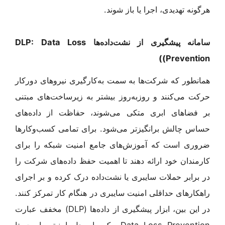
هرگونه تهدیدی، اجرا یا باز شوند.
سامانه پیشگیری از نشت‌داده‌ها
Data Loss
DLP:
)
)
Prevention
همانطور که شرکت‌ها به سمت به‌کار‌گیری نیروهای دورکار
حرکت می‌کنند و روزبه‌روز بیشتر به زیرساخت‌های مبتنی
بر فضاهای ابری متکی می‌شوند، حفاظت از داده‌های
حساس چالش برانگیزتر می‌شود. برای تمامی کسب‌وکار‌ها
ضروری است که آموزش‌های جامع امنیت شبکه را برای
کارمندان خود ارائه دهند تا اهمیت حفظ داده‌های شرکت را
در برابر حملات سایبری یا نشت‌داده درک کرده و بر اجرای
راهکارهای حداقلی امنیت سایبری در هنگام کار تمرکز کنند.
در این بین، ابزار پیشگیری از ‌داده‌ها (DLP) مخفف عبارت
Data Loss Prevention، یک راه حل امنیتی است تا