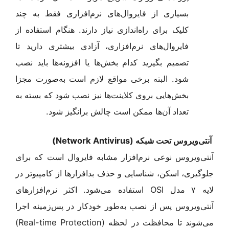
بسیاری از فایروال‌های نرم‌افزاری فقط به چند
کلیک برای راه‌اندازی نیاز دارند. هنگام استفاده از
فایروال‌های نرم‌افزاری، آزادی بیشتری دارید تا
تصمیم بگیرید کدام بخش‌ها یا افزونه‌ها باید نصب
شود. البته برخی مواقع لازم است به‌صورت مجزا
بخش‌هایی بروی کلاینت‌ها نیز نصب شود که بسته به
تعداد آن‌ها ممکن است چالش برانگیز شود.
آنتی‌ویروس تحت شبکه (
Network Antivirus
)
آنتی‌ویروس نوعی نرم‌افزار مشابه فایروال است که برای
جلوگیری، اسکن، شناسایی و حذف بدافزارها از کامپیوتر در
لایه ۷ مدل OSI استفاده می‌شود. اکثر نرم‌افزارهای
آنتی‌ویروس پس از نصب به‌طور خودکار در پس‌زمینه اجرا
می‌شوند تا محافظت در لحظه (Real-time Protection)