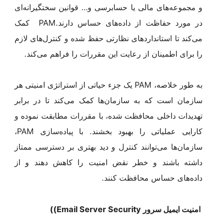
و مجموعه‌های مالی یا حسابرسی و… قوانین سختگیرانه‌ای
در مورد حفاظت از داده‌های حساس دارند.PAM کمک
می‌کند تا استانداردهای نظارتی حفظ شده و کنترل‌های لازم
را برای اطمینان از رعایت این مقررات را فراهم می‌کند.
به طور خلاصه، PAM یک جزء حیاتی از استراتژی امنیتی هر
سازمان است که به سازمان‌ها کمک می‌کند تا در برابر
تهدیدات داخلی محافظت شده، با مقررات مطابقت نموده و
کارایی عملیاتی را بهبود بخشند. با پیاده‌سازی PAM،
سازمان‌ها می‌توانند کنترل و دید بهتری بر دسترسی ممتاز
داشته باشند و خطر نقض امنیت را کاهش دهند و از
داده‌های حساس محافظت کنند.
امنیت ایمیل سرور
Email Server Security)
)