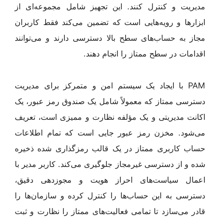
مدیریت و کنترل کنند. این تجهیز شامل مجموعه‌ای از
ابزارها و رویه‌هایی است که تضمین می‌کند فقط کاربران
مجاز به حساب‌های سطح بالا دسترسی دارند و می‌توانند
اقدامات در سطح ممتاز را انجام دهند.
PAM با ایجاد یک سیستم امن و متمرکز برای مدیریت
دسترسی ممتاز که معمولاً شامل یک صندوق رمز عبور، یک
اکانت مدیریتی و یک مؤلفه نظارت و ممیزی است، تعریف
می‌شود. مخزن رمز عبور جایی است که تمام اطلاعات
حساب کاربری ممتاز در یک قالب رمزگذاری شده ذخیره
شده و از دسترسی غیرمجاز جلوگیری می‌کند. کاربر مدیر با
اعمال سیاست‌های احراز هویت و مجوزدهی دقیق،
دسترسی به این حساب‌ها را کنترل کرده و سازمان‌ها را
قادر می‌سازد تا تمامی فعالیت‌های ممتاز را نظارت و ثبت