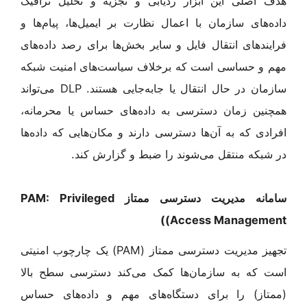
هدف اصلی این ابزار ردیابی و تجزیه و تحلیل ترافیک
داده‌های سازمان با اعمال نظارت بر ایمیل‌ها، پیام‌ها و
فرایندهای انتقال فایل و سایر بخش‌ها‌ برای رصد داده‌های
مهم و حساسی است که برخلاف سیاست‌های امنیت شبکه
سازمان در حال انتقال یا جابه‌جایی هستند. DLP می‌تواند
همچنین زمان دسترسی به داده‌های حساس یا محرمانه،
افرادی که به آن‌ها دسترسی دارند و مکان‌هایی که داده‌ها
در شبکه منتقل می‌شوند را ضبط و گزارش کند.
سامانه مدیریت دسترسی ممتاز
PAM: Privileged
)
Access Management)
تجهیز مدیریت دسترسی ممتاز (PAM) یک چارچوب امنیتی
است که به سازمان‌ها کمک می‌کند دسترسی سطح بالا
(ممتاز) را برای دستگاه‌های مهم و داده‌های حساس