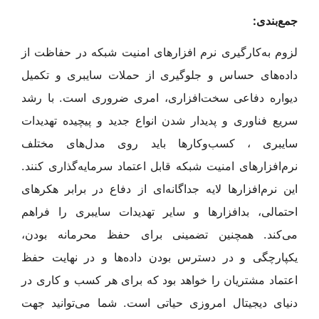
جمع‌بندی:
لزوم به‌کارگیری نرم افزارهای امنیت شبکه در حفاظت از
داده‌های حساس و جلوگیری از حملات سایبری و تکمیل
دیواره دفاعی سخت‌افزاری، امری ضروری است. با رشد
سریع فناوری و پدیدار شدن انواع جدید و پیچیده تهدیدات
سایبری ، کسب‌وکار‌ها باید روی مدل‌های مختلف
نرم‌افزارهای امنیت شبکه قابل اعتماد سرمایه‌گذاری کنند.
این نرم‌افزارها لایه‌ جداگانه‌ای از دفاع در برابر هکرهای
احتمالی، بدافزارها و سایر تهدیدات سایبری را فراهم
می‌کند. همچنین تضمینی برای حفظ محرمانه بودن،
یکپارچگی و در دسترس بودن داده‌ها و در نهایت حفظ
اعتماد مشتریان را خواهد بود که برای هر کسب و کاری در
دنیای دیجیتال امروزی حیاتی است. شما می‌توانید جهت