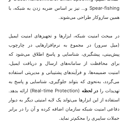
Spear-fishing و… نیز بر اساس ضربه زدن به شبکه، با
همین سازوکار طراحی می‌شوند.
در مبحث امنیت شبکه، ابزارها و تجهیزهای امنیت ایمیل
(میل سرور) در مجموع به نرم‌افزارهایی در چارچوب
پیش‌بینی، پیشگیری، شناسایی و پاسخ اطلاق می‌شود که
برای محافظت از سامانه‌های ارسال و دریافت ایمیل،
امنیت ضمیمه‌ها، و فرآیندهای پشتیبانی و مدیریتی استفاده
می‌گردد، به‌نحوی که بتواند جلوگیری، شناسایی و پاسخ به
تهدیدات را
در لحظه
(Real-time Protection) ارائه بدهد.
استفاده از این ابزارها می‌تواند یک لایه امنیتی دیگر به دیوار
دفاعی امنیت شبکه سازمان اضافه کرده و آن را در برابر
حملات سایبری را محکم‌تر نماید.