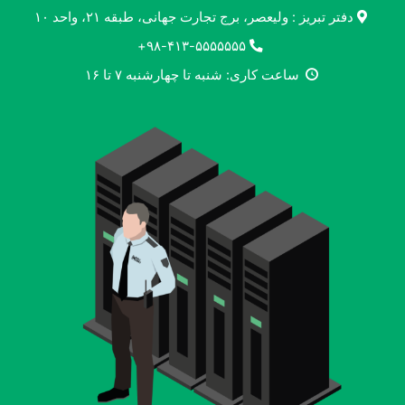
دفتر تبریز : ولیعصر، برج تجارت جهانی، طبقه ۲۱، واحد ۱۰
۹۸-۴۱۳-۵۵۵۵۵۵۵+
ساعت کاری: شنبه تا چهارشنبه ۷ تا ۱۶