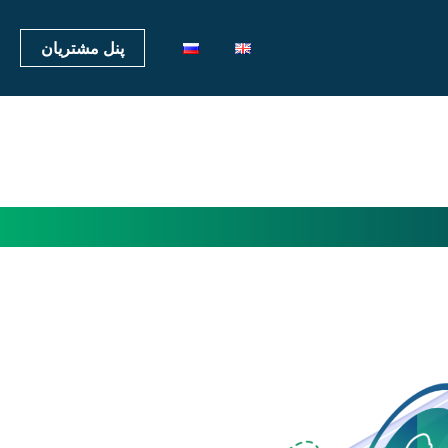
پنل مشتریان