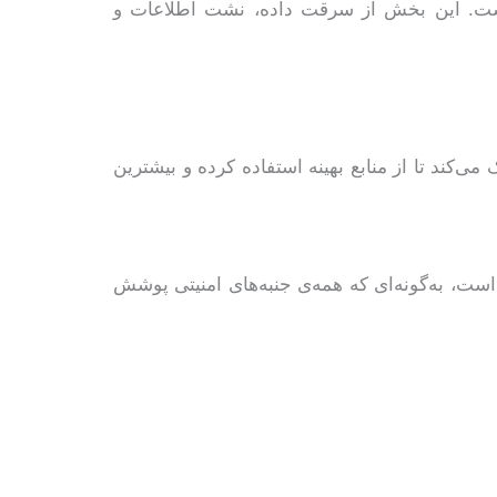
ست. این بخش از سرقت داده، نشت اطلاعات و
می‌کند تا از منابع بهینه استفاده کرده و بیشترین
 است، به‌گونه‌ای که همه‌ی جنبه‌های امنیتی پوشش