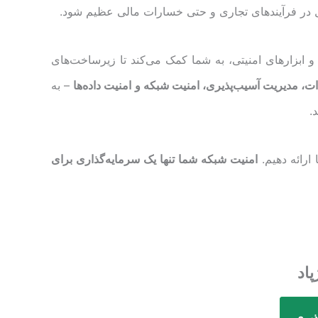
ال در فرآیندهای تجاری و حتی خسارات مالی عظیم شود.
 و ابزارهای امنیتی، به شما کمک می‌کند تا زیرساخت‌های
، مدیریت آسیب‌پذیری، امنیت شبکه و امنیت داده‌ها
– به
ارائه دهیم.
امنیت شبکه شما تنها یک سرمایه‌گذاری برای
ذیری