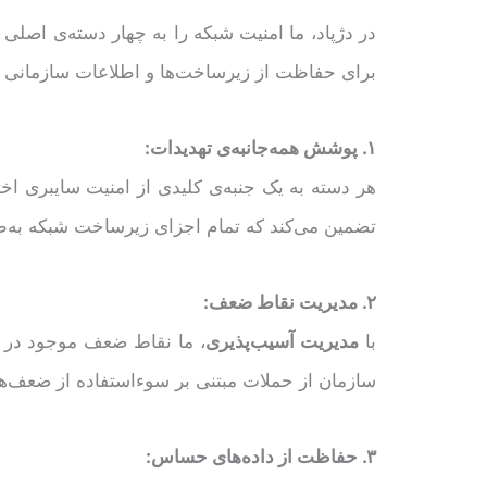
در دژپاد، ما امنیت شبکه را به چهار دسته‌ی اصلی
برای حفاظت از زیرساخت‌ها و اطلاعات سازمانی ا
۱. پوشش همه‌جانبه‌ی تهدیدات:
هر دسته به یک جنبه‌ی کلیدی از امنیت سایبری ا
تضمین می‌کند که تمام اجزای زیرساخت شبکه به‌طو
۲. مدیریت نقاط ضعف:
با
مدیریت آسیب‌پذیری
، ما نقاط ضعف موجود در سی
سازمان از حملات مبتنی بر سوءاستفاده از ضعف‌ها 
۳. حفاظت از داده‌های حساس: