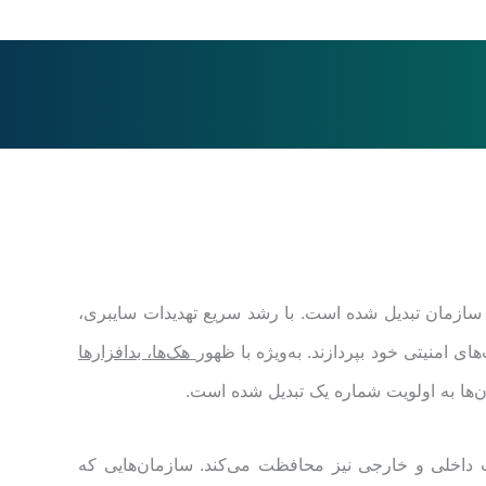
 سازمان تبدیل شده است. با رشد سریع تهدیدات سایبری،
ی امنیتی خود بپردازند. به‌ویژه با ظهور
هک‌ها، بدافزارها
ن‌ها به اولویت شماره یک تبدیل شده است.
ات داخلی و خارجی نیز محافظت می‌کند. سازمان‌هایی که