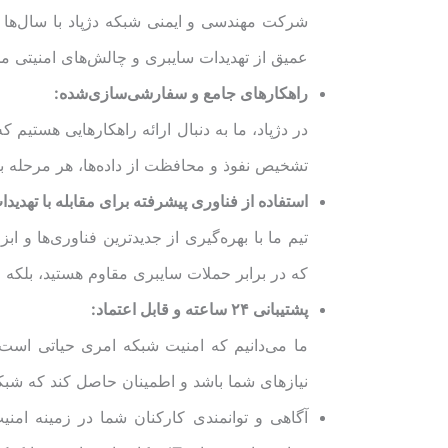
شرکت مهندسی و ایمنی شبکه دژپاد با سال‌ها ت
عمیق از تهدیدات سایبری و چالش‌های امنیتی مخ
راهکارهای جامع و سفارشی‌سازی‌شده:
در دژپاد، ما به دنبال ارائه راهکارهایی هستیم
تشخیص نفوذ و محافظت از داده‌ها، هر مرحله 
استفاده از فناوری پیشرفته برای مقابله با تهدیدا
تیم ما با بهره‌گیری از جدیدترین فناوری‌ها و ا
که در برابر حملات سایبری مقاوم هستید، بلکه 
پشتیبانی ۲۴ ساعته و قابل اعتماد:
نیازهای شما باشد و اطمینان حاصل کند که شبکه
آگاهی و توانمندی کارکنان شما در زمینه امن