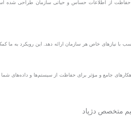
ای حفاظت از اطلاعات حساس و حیاتی سازمان طراحی شده ا
سب با نیازهای خاص هر سازمان ارائه دهد. این رویکرد به ما کمک 
راهکارهای جامع و مؤثر برای حفاظت از سیستم‌ها و داده‌های شما
تیم متخصص دژپاد