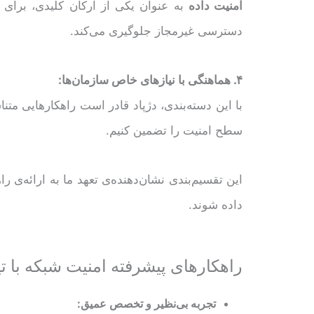
امنیت داده
به عنوان یکی از ارکان کلیدی، بر
دسترسی غیرمجاز جلوگیری می‌کند.
۴. هماهنگی با نیازهای خاص سازمان‌ها:
با این دسته‌بندی، دژپاد قادر است راهکارهایی متنا
سطح امنیت را تضمین کنیم.
این تقسیم‌بندی نشان‌دهنده‌ی تعهد ما به ارائه‌ی 
داده شوند.
راهکارهای پیشرفته امنیت شبکه با 
تجربه بی‌نظیر و تخصص عمیق: