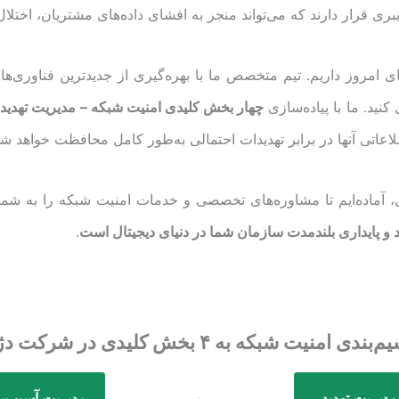
ی قرار دارند که می‌تواند منجر به افشای داده‌های مشتریان، اختل
ی امروز داریم. تیم متخصص ما با بهره‌گیری از جدیدترین فناوری‌ها
نید. ما با پیاده‌سازی
چهار بخش کلیدی امنیت شبکه – مدیریت تهدیدات
تی، آماده‌ایم تا مشاوره‌های تخصصی و خدمات امنیت شبکه را به شما 
 پایداری بلندمدت سازمان شما در دنیای دیجیتال است
.
ندی امنیت شبکه به ۴ بخش کلیدی در شرکت دژپاد
مدیریت تهدید
مدیریت آسیب‌پ