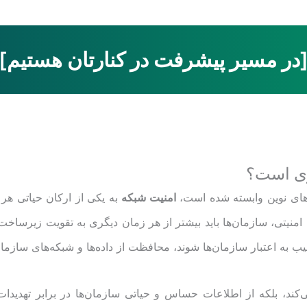
در مسیر پیشرفت در کنارتان هستیم]
ری است؟
ی‌های نوین وابسته شده است،
امنیت شبکه
به یکی از ارکان حیاتی هر
 امنیتی، سازمان‌ها باید بیشتر از هر زمان دیگری به تقویت زیرساخت‌ها
ب به اعتبار سازمان‌ها شوند، محافظت از داده‌ها و شبکه‌های سازما
‌کند، بلکه از اطلاعات حساس و حیاتی سازمان‌ها در برابر تهدید