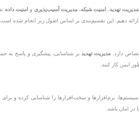
مدیریت تهدید
،
امنیت شبکه
،
مدیریت آسیب‌پذیری
و
امنیت داده
تقس
رائه دهیم. این تقسیم‌بندی بر اساس اصول زیر انجام شده است:
ختصاص دارد.
مدیریت تهدید
بر شناسایی، پیشگیری و پاسخ به حم
ر ایمن کار کنند.
ستم‌ها، نرم‌افزارها و سخت‌افزارها را شناسایی کرده و برای ر
در امان باشد.