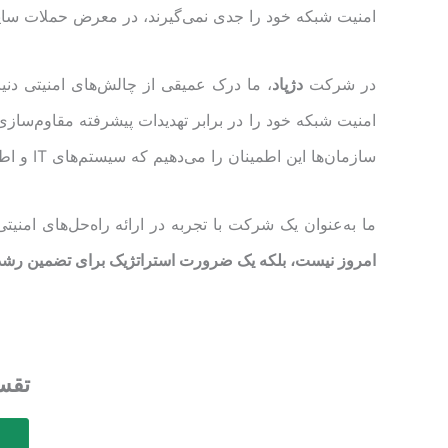
امنیت شبکه خود را جدی نمی‌گیرند، در معرض حملات سایبر
در شرکت
دژپاد
، ما درک عمیقی از چالش‌های امنیتی دنیا
امنیت شبکه خود را در برابر تهدیدات پیشرفته مقاوم‌سازی ک
سازمان‌ها این اطمینان را می‌دهیم که سیستم‌های IT و اطلاعاتی آنها در برابر تهدیدات احتمالی به‌طور کامل محافظت خواهد شد.
ما به‌عنوان یک شرکت با تجربه در ارائه راه‌حل‌های امنی
امروز نیست، بلکه یک ضرورت استراتژیک برای تضمین رشد و
تقسیم‌ب