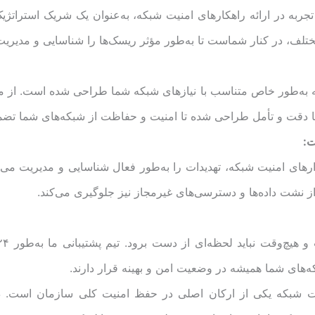
جربه در ارائه راهکارهای امنیت شبکه، به‌عنوان یک شریک استراتژی
تلف، در کنار شماست تا به‌طور مؤثر ریسک‌ها را شناسایی و مدیریت
 که به‌طور خاص متناسب با نیازهای شبکه شما طراحی شده است. از مشا
با دقت و تأمل طراحی شده تا امنیت و حفاظت از شبکه‌های شما تضم
ت:
بزارهای امنیت شبکه، تهدیدات را به‌طور فعال شناسایی و مدیریت می‌ک
از نشت داده‌ها و دسترسی‌های غیرمجاز نیز جلوگیری می‌کند.
‌های شما همیشه در وضعیت امن و بهینه قرار دارند.
یت شبکه یکی از ارکان اصلی در حفظ امنیت کلی سازمان است. دژپا