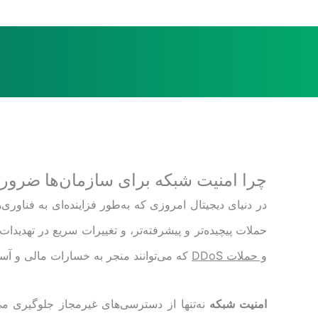
[
چرا امنیت شبکه برای سازمان‌ها ضرو
در دنیای دیجیتال امروزی که به‌طور فزاینده‌ای به فناور
حملات پیچیده‌تر و پیشرفته‌تر، و تغییرات سریع در تهدیدات
و حملات DDoS
که می‌توانند منجر به خسارات مالی و آسی
امنیت شبکه
نه‌تنها از دسترسی‌های غیرمجاز جلوگیری می