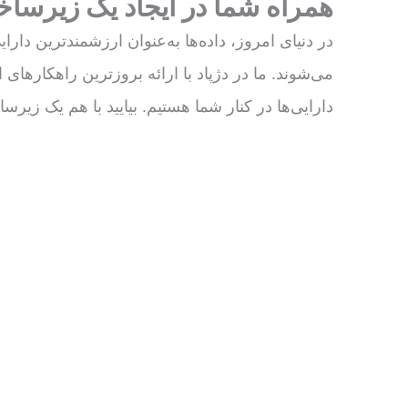
همراه شما در ایجاد یک زیرسا
در دنیای امروز، داده‌ها به‌عنوان ارزشمندترین دار
می‌شوند. ما در دژپاد با ارائه بروزترین راهکارهای
دارایی‌ها در کنار شما هستیم. بیایید با هم یک زی