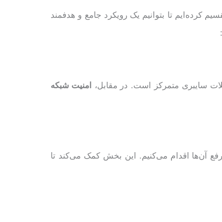
یم کرده‌ایم تا بتوانیم یک رویکرد جامع و هدفمند
لات سایبری متمرکز است. در مقابل،
امنیت شبکه
فع آن‌ها اقدام می‌کنیم. این بخش کمک می‌کند تا