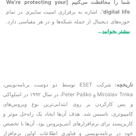
شما را محافظت می‌کنیم |
We’re protecting your
digital life
“، اشاره به برقراری امنیت سایبری در تمام
حوزه‌های دیجیتال از جمله شبکه‌ها و در هر مقیاسی دارد.
بیشتر بخوانید
…
تاریخچه:
شرکت ESET توسط دو دوست برنامه‌نویس،
Miroslav Trnka و Peter Paško، در سال ۱۹۹۲ در اسلواکی
و پس کارکردن بر روی ابتدایی‌ترین نوع ویروس‌های
کامپیوتری، تاسیس شد. هدف آن‌ها ایجاد یک راه‌حل موثر و
کاربرپسند برای نرم‌افزارهای آنتی‌ویروس بود. آن‌ها با تخصص
خود در برنامه‌نویسی و فناوری‌ اطلاعات اولین نرم‌افزار