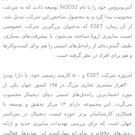
آنتی‌ویروس خود را با نام NOD32 توسعه دادند که به سرعت
محبوبیت پیدا کرد و به محصول شاخص این شرکت تبدیل شد.
از آن زمان، ESET که به‌عنوان بزرگترین شرکت خصوصی
امنیت سایبری اروپا سناخته می‌شود، با پیشرفت‌های بسیاری،
طیف گسترده‌ای از راه‌حل‌های امنیتی را هم برای کسب‌و‌کارها
و هم برای افراد در نظر گرفته است.
امروزه شرکت ESET و ۵۰۰ کارمند رسمی خود، با دارا بودن
۴۰۰هزار مشتری تجاری بزرگ در ۱۹۵ کشور جهان یکی از
مورد اعتمادترین راه‌حل‌های امنیتی دنیای دیجیتال محسوب
می‌گردد. این مجموعه دارای ۱۳ مرکز تحقیق و توسعه با
همکاری کارشناسان برتر حوزه امنیت دیجیتال در سرتاسر
جهان است که برای بررسی تهدیدات سایبری جدید و ارائه
روش‌های خلاقانه و نوآورانه مهارکننده این تهدیدها، فعالیت