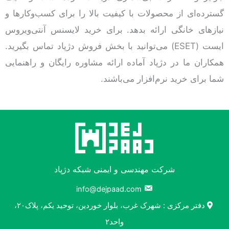
گسترده‌ای از محصولات با کیفیت بالا را برای کسب‌وکار‌ها و
نیازهای خانگی ارائه بدهد. برای خرید لایسنس آنتی‌ویروس
ایست (ESET) می‌توانید با بخش فروش دژپاد تماس بگیرید.
همکاران ما در دژپاد آماده ارائه مشاوره رایگان و راهنمایی
شما برای خرید نرم‌افزار می‌باشند.
شرکت مهندسی و ایمنی شبکه دژپاد
info@dejpaad.com
دفتر مرکزی : شهرک غرب، بلوار خوردین، توحید یکم، پلاک۲۰،
واحد۲