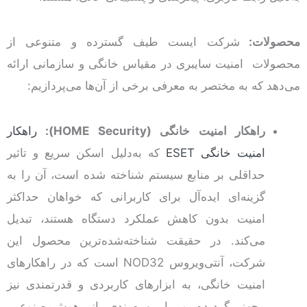
محصولات:
شرکت ایست طیف گسترده‌ و متنوعی از
محصولات امنیت سایبری در مقیاس خانگی و سازمانی ارائه
می‌دهد که به مختصر به معرفی برخی از آن‌ها می‌پردازیم:
راهکار امنیت خانگی (
HOME Security
):
راهکار
امنیت خانگی ESET
که به‌دلیل اسکن سریع و تاثیر
حداقلی بر منابع سیستم شناخته شده است، آن را به
گزینه‌ای ایده‌آل برای کاربرانی که خواهان حداکثر
امنیت بدون کاهش عملکرد دستگاه هستند، تبدیل
می‌کند. در حقیقت شناخته‌شده‌ترین محصول این
شرکت، آنتی‌ویروس NOD32 است که در راهکارهای
امنیت خانگی، به ابزارهای کاربردی و قدرتمندی نیز
مجهز گردیده و با بهره‌مندی از هوش‌مصنوعی،