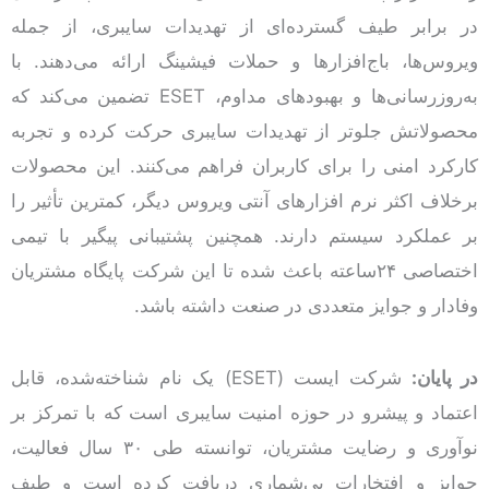
در برابر طیف گسترده‌ای از تهدیدات سایبری، از جمله
ویروس‌ها، باج‌افزارها و حملات فیشینگ ارائه می‌دهند. با
به‌روزرسانی‌ها و بهبودهای مداوم، ESET تضمین می‌کند که
محصولاتش جلوتر از تهدیدات سایبری حرکت کرده و تجربه
کارکرد امنی را برای کاربران فراهم می‌کنند. این محصولات
برخلاف اکثر نرم افزارهای آنتی ویروس دیگر، کمترین تأثیر را
بر عملکرد سیستم دارند. همچنین پشتیبانی پیگیر با تیمی
اختصاصی ۲۴‌ساعته باعث شده تا این شرکت پایگاه مشتریان
وفادار و جوایز متعددی در صنعت داشته باشد.
در پایان:
شرکت ایست (ESET) یک نام شناخته‌شده، قابل
اعتماد و پیشرو در حوزه امنیت سایبری است که با تمرکز بر
نوآوری و رضایت مشتریان، توانسته طی ۳۰ سال فعالیت،
جوایز و افتخارات بی‌شماری دریافت کرده است و طیف