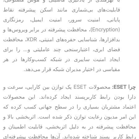
قابلیت‌های بی‌شماری مانند اسکن پیشرفته نقاط
پایانی، امنیت سرور، امنیت ایمیل، رمزنگاری
(Encryption)، محافظت پیشرفته در برابر ویروس‌ها و
بدافزارها، شناسایی حفره‌های امنیتی، XDR، محافظت
فضای ابری، اعتبارسنجی چند عاملیتی و… را برای
ایجاد امنیت سایبری در شبکه کسب‌و‌کار‌ها در هر
مقیاسی در اختیار مدیران شبکه قرار می‌دهد.
چرا
ESET
:
محصولات ESET یک توازن بین کارایی، سرعت و
دارا بودن رابط کاربرپسند ایجاد کرده‌اند. این محصولات
اعتماد مشتریان بسیاری را در سطح جهانی کسب کرده که
این امر مدیون رعایت توازن ذکر شده است. اثربخشی بالا و
محافظت پیشرفته در به دلیل اثربخشی، قابلیت اطمینان و
رابط کاربر پسند شناخته شده‌اند. آن‌ها محافظت پیشرفته‌ای