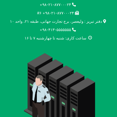
۹۸-۲۱-۸۷۷۰۰۰۲۴+
۹۸-۲۱-۸۷۷۰۰۰۲۴+ #۶
دفتر تبریز : ولیعصر، برج تجارت جهانی، طبقه ۲۱، واحد ۱۰
۹۸-۴۱۳-۵۵۵۵۵۵۵+
ساعت کاری: شنبه تا چهارشنبه ۷ تا ۱۶