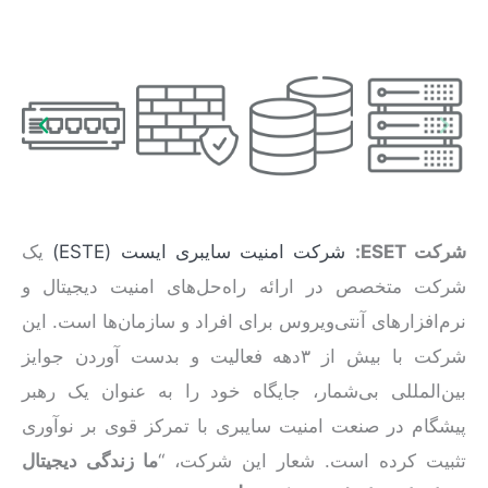
شرکت
ESET
:
شرکت امنیت سایبری ایست (ESTE)
یک
شرکت متخصص در ارائه راه‌حل‌های امنیت دیجیتال و
نرم‌افزارهای آنتی‌ویروس برای افراد و سازمان‌ها است. این
شرکت با بیش از ۳‌دهه فعالیت و بدست آوردن جوایز
بین‌المللی بی‌شمار، جایگاه خود را به عنوان یک رهبر
پیشگام در صنعت امنیت سایبری با تمرکز قوی بر نوآوری
تثبیت کرده است. شعار این شرکت، “
ما زندگی دیجیتال