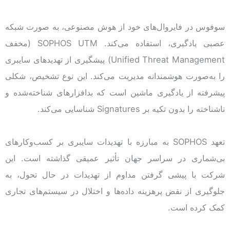
سوفوس در فایروال‌های خود از هوش مصنوعی، به صورت شبکه
عصبی یادگیری، استفاده می‌کند. SOPHOS UTM (مخفف
Unified Threat Management) پیشگیری از تهدیدهای سایبری
را به‌صورت هوشمندانه مدیریت می‌کند. این نوع تشخیص، شکلی
پیشرفته از یادگیری ماشین است که بدافزارهای شناخته‌شده و
ناشناخته را بدون تکیه بر Signatures شناسایی می‌کند.
تعهد SOPHOS به مبارزه با تهدیدات سایبری بر کسب‌وکار‌های
بی‌شماری در سراسر جهان تأثیر عمیقی گذاشته است. این
شرکت با پیشی گرفتن مداوم از تهدیدات در حال تحول، به
جلوگیری از نقض پرهزینه داده‌ها و اختلال در سیستم‌های تجاری
کمک کرده است.