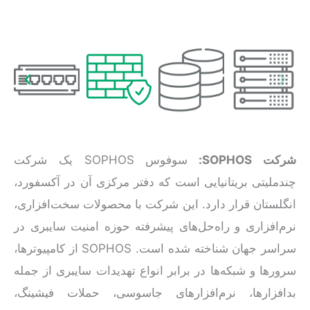
شرکت
SOPHOS
:
سوفوس SOPHOS یک شرکت
چندملیتی بریتانیایی است که دفتر مرکزی آن در آکسفورد،
انگلستان قرار دارد. این شرکت با محصولات سخت‌افزاری،
نرم‌افزاری و راه‌حل‌های پیشرفته حوزه امنیت سایبری در
سراسر جهان شناخته شده است. SOPHOS از کامپیوترها،
سرورها و شبکه‌ها در برابر انواع تهدیدات سایبری از جمله
بدافزارها، نرم‌افزارهای جاسوسی، حملات فیشینگ،