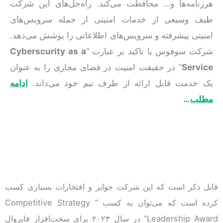
هرزنامه‌ها و… محافظت می‌کند. راه‌حل‌های این شرکت
طیف وسیعی از خدمات امنیتی از جمله سرویس‌های
امنیتی پیشرفته و سرویس‌های اطلاعاتی را پوشش می‌دهد.
شرکت سوفوس با تاکید بر عبارت “
Cyberscurity as a
Service
” در حقیقت امنیت در فضای مجازی را به عنوان
یک خدمت قابل ارائه از طرف تیم خود می‌داند.
ادامه
مطلب
…
قابل ذکر است که این شرکت جوایز و افتخارات بسیاری کسب
کرده است که می‌توان به کسب ” Competitive Strategy
Leadership Award” در سال ۲۰۲۳ برای سخت‌افزار فایروال