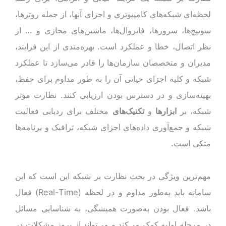
لحظه‌ای شبکه‌های کامپیوتری و اجزای آنها، از جمله روترها،
سوییچ‌ها، سرورها، فایروال‌ها، ماشین‌های مجازی و … از
نظر اتصال، خطا و عملکرد است. بهره‌مندی از این فرایند،
مدیران و متخصصان سازمان‌ها را قادر می‌سازد تا عملکرد
شبکه و کلیه اجزای حیاتی آن را به طور مداوم برای حفظ،
بهینه‌سازی و در دسترس بودن ارزیابی کنند. نظارت موثر
شبکه، بر
ابزارها
و
تکنیک‌های
مختلف برای ردیابی فعالیت
شبکه و جمع‌آوری داده‌های اجزای شبکه، ترافیک و برنامه‌ها
متکی است.
مهم‌ترین ویژگی در بحث نظارت بر شبکه این است که این
سامانه باید به‌طور مداوم و در لحظه (Real-Time) فعال
باشد. فعال بودن به‌صورت همیشگی، به شناسایی مسائل
در مرحله اولیه کمک می‌کند و می‌تواند از بروز مشکلات در