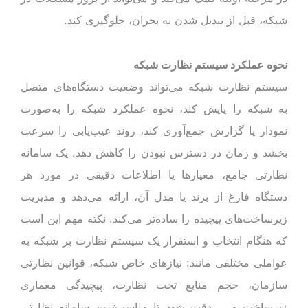
شبکه، قبل از تبدیل شدن به بحران، جلوگیری کند.
نحوه عملکرد سیستم نظارت شبکه
سیستم نظارت شبکه می‌تواند وضعیت دستگاه‌های متصل
به شبکه را پایش کند، نحوه عملکرد شبکه را به‌صورت
نمودار یا گزارش جمع‌آوری کند، روند عیب‌یابی را سرعت
بخشد و زمان در دسترس نبودن را کاهش دهد. یک سامانه
نظارتی جامع، معیارها یا اطلاعات دقیقی در مورد هر
دستگاه فارغ از برند یا مدل آن، ارائه می‌دهد و مدیریت
زیرساخت‌های پیچیده را ساده‌تر می‌کند. نکته مهم این است
که هنگام انتخاب و استقرار یک سیستم نظارت بر شبکه به
عواملی مختلفی مانند: نیازهای خاص شبکه، قوانین نظارتی
سازمان، حجم منابع تحت نظارت، پیچیدگی معماری
زیرساخت و … دقت شود تا مناسب‌ترین سامانه نظارتی