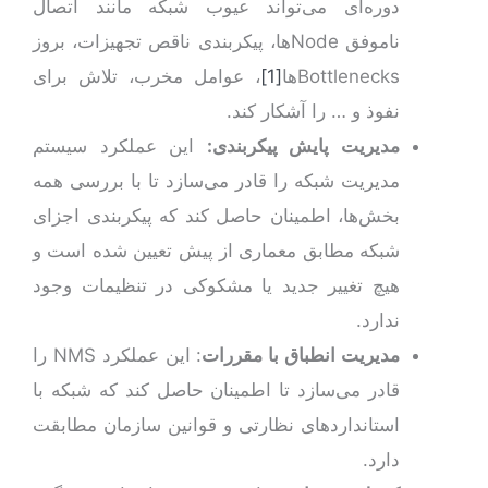
دوره‌ای می‌تواند عیوب شبکه مانند اتصال
ناموفق Nodeها، پیکربندی ناقص تجهیزات، بروز
Bottlenecksها
[1]
، عوامل مخرب، تلاش برای
نفوذ و … را آشکار کند.
مدیریت پایش پیکربندی:
این عملکرد سیستم
مدیریت شبکه را قادر می‌سازد تا با بررسی همه
بخش‌ها، اطمینان حاصل کند که پیکربندی اجزای
شبکه مطابق معماری از پیش تعیین شده است و
هیچ تغییر جدید یا مشکوکی در تنظیمات وجود
ندارد.
مدیریت انطباق با مقررات
: این عملکرد NMS را
قادر می‌سازد تا اطمینان حاصل کند که شبکه با
استانداردهای نظارتی و قوانین سازمان مطابقت
دارد.