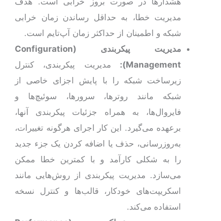
هشدارها در صورت بروز خرابی است. هدف
مدیریت خطا، به حداقل رساندن زمان خرابی
شبکه و اطمینان از حداکثر زمان آپ‌تایم است.
مدیریت پیکربندی (
Configuration
Management
):
مدیریت پیکربندی، کنترل
زیرساخت شبکه را با پایش اجزای خاصی از
شبکه مانند روترها، سرورها، سوئیچ‌ها و
فایروال‌ها، به همراه جزئیات پیکربندی آنها،
برعهده می‌گیرد. این کار اجرای هرگونه تغییرات،
به‌روزرسانی، حذف یا اضافه‌ کردن یک جزء جدید
را به شکلی کارآمد و با کمترین خطا ممکن
می‌سازد. مدیریت پیکربندی از روش‌هایی مانند
اسکریپت‌های خودکار، قالب‌ها و کنترل نسخه
استفاده می‌کند.