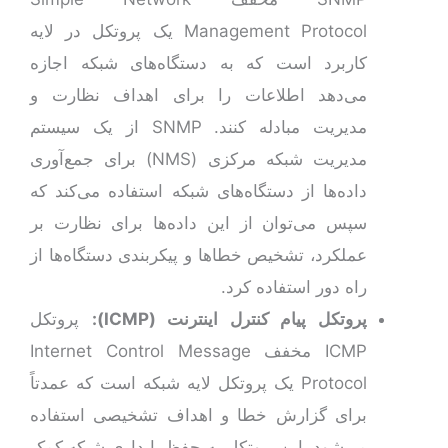
Management Protocol یک پروتکل در لایه
کاربرد است که به دستگاه‌های شبکه اجازه
می‌دهد اطلاعات را برای اهداف نظارت و
مدیریت مبادله کنند. SNMP از یک سیستم
مدیریت شبکه مرکزی (NMS) برای جمع‌آوری
داده‌ها از دستگاه‌های شبکه استفاده می‌کند که
سپس می‌توان از این داده‌ها برای نظارت بر
عملکرد، تشخیص خطاها و پیکربندی دستگاه‌ها از
راه دور استفاده کرد.
پروتکل پیام کنترل اینترنت
(ICMP)
:
پروتکل
ICMP مخفف Internet Control Message
Protocol یک پروتکل لایه شبکه است که عمدتاً
برای گزارش خطا و اهداف تشخیصی استفاده
می‌شود. این پروتکل به حفظ پایداری شبکه کمک