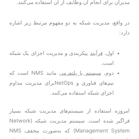
مدیران برای انجام آن وظایف از آن استفاده می‌کنند.
در واقع، مدیریت شبکه به دو مفهوم مرتبط زیر اشاره
دارد:
اول،
فرآیند
پیکربندی و مدیریت اجزای یک شبکه
است.
دوم،
سیستم یا پلتفرمی
مانند NMS است که
تیم‌های فناوری و NetOpsبرای مدیریت مداوم
اجزای شبکه استفاده می‌کنند.
امروزه استفاده از سیستم‌های مدیریت شبکه بسیار
فراگیر شده است. سیستم مدیریت شبکه (Network
Management System) که به‌صورت مخفف NMS