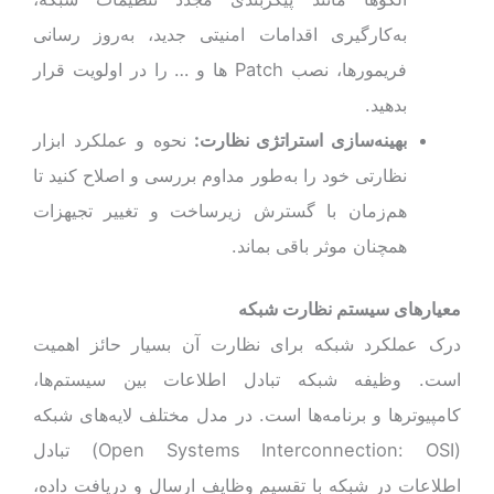
به‌کارگیری اقدامات امنیتی جدید، به‌روز رسانی
فریمور‌ها، نصب Patch ها و … را در اولویت قرار
بدهید.
بهینه‌سازی استراتژی نظارت:
نحوه و عملکرد ابزار
نظارتی خود را به‌طور مداوم بررسی و اصلاح کنید تا
هم‌زمان با گسترش زیرساخت و تغییر تجیهزات
همچنان موثر باقی بماند.
معیارهای سیستم نظارت شبکه
درک عملکرد شبکه برای نظارت آن بسیار حائز اهمیت
است. وظیفه شبکه تبادل اطلاعات بین سیستم‌ها،
کامپیوترها و برنامه‌ها است. در مدل مختلف لایه‌های شبکه
(Open Systems Interconnection: OSI) تبادل
اطلاعات در شبکه با تقسیم وظایف ارسال و دریافت داده‌،