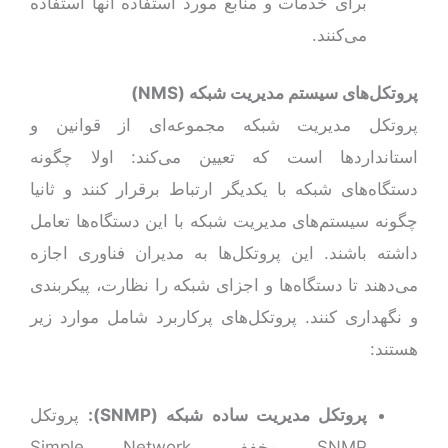
برای خدمات و منابع مورد استفاده آنها استفاده
می‌کنند.
پروتکل‌های سیستم‌ مدیریت شبکه (
NMS
)
پروتکل مدیریت شبکه مجموعه‌ای از قوانین و
استانداردها است که تعیین می‌کند: اولا چگونه
دستگاه‌های شبکه با یکدیگر ارتباط برقرار کنند و ثانیا
چگونه سیستم‌های مدیریت شبکه با این دستگاه‌ها تعامل
داشته باشند. این پروتکل‌ها به مدیران فناوری اجازه
می‌دهند تا دستگاه‌ها و اجزای شبکه را نظارت، پیکربندی
و نگهداری کنند. پروتکل‌های پرکاربرد شامل موارد زیر
هستند:
پروتکل مدیریت ساده شبکه
(SNMP)
:
پروتکل
SNMP مخفف Simple Network