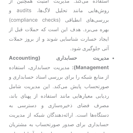
استفاده می‌کند. مدیریت امنیت همچنین از
روش‌هایی مانند تحلیل لاگ‌ها، audits و
بررسی‌های انطباقی (compliance checks)
بهره می‌برد. هدف این است که حملات قبل از
ایجاد خسارت شناسایی شوند و از بروز حملات
آتی جلوگیری شود.
مدیریت حسابداری (
Accounting
Management
):
مدیریت حسابداری، استفاده
از منابع شبکه را برای بررسی اسناد حسابداری و
صورتحساب پایش می‌کند. این مدیریت شامل
ردیابی معیارهایی مانند استفاده از پهنای باند،
مصرف فضای ذخیره‌سازی و دسترسی به
دستگاه‌ها است. ارائه‌دهندگان شبکه از مدیریت
حسابداری برای صدور صورتحساب به مشتریان