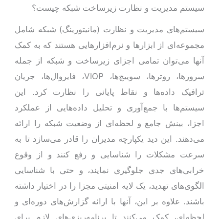
سیستم مدیریت و نظارت زیرساخت شبکه چیست؟
سیستم‌های مدیریت و نظارت (مانیتورینگ) شبکه شامل
مجموعه‌ای از ابزارها و نرم‌افزارهایی هستند که به کمک
آنها می‌توان تمامی اجزای زیرساخت و شبکه از جمله
سرورها، روترها، سوییچ‌ها، VIOP، فایروال‌ها، جریان
ترافیک داده‌ها و نقاط پایانی را نظارت کرد. این
سیستم‌ها با جمع‌آوری و تحلیل داده‌هایی از عملکرد
اجزا، بینش جامع و لحظه‌ای از وضعیت شبکه را ارائه
می‌دهند. این دید یکپارچه مدیران را قادر می‌سازد تا به
سرعت مشکلات را شناسایی و رفع کنند و از وقوع
خرابی‌های جدی جلوگیری نمایند، و حتی با شناسایی
الگوی‌های تهدید، یک لایه امنیتی مجزا را در اختیار داشته
باشند. علاوه بر این، آنها با ارائه گزارش‌های دوره‌ای و
لحظه‌ای، کمک می‌کنند تا برنامه‌ریزی‌های لازم برای