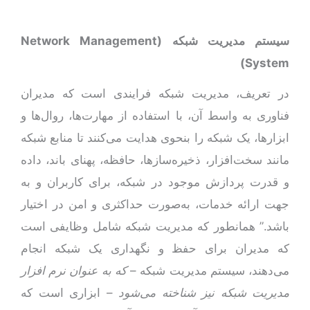
سیستم مدیریت شبکه (
Network Management
)
System
در تعریف، مدیریت شبکه فرایندی است که مدیران
فناوری به واسط آن، با استفاده از مهارت‌ها، روال‌ها و
ابزارها، یک شبکه را بنحوی هدایت می‌کنند تا منابع شبکه
مانند سخت‌افزار، ذخیره‌ساز‌ها، حافظه، پهنای باند، داده
و قدرت پردازش موجود در شبکه، برای کاربران و به‌
جهت ارائه خدمات، به‌صورت حداکثری و امن در اختیار
باشد.” همانطور که مدیریت شبکه شامل وظایفی است
که مدیران برای حفظ و نگهداری یک شبکه انجام
می‌دهند، سیستم مدیریت شبکه –
که به عنوان نرم افزار
مدیریت شبکه نیز شناخته می‌شود
– ابزاری است که