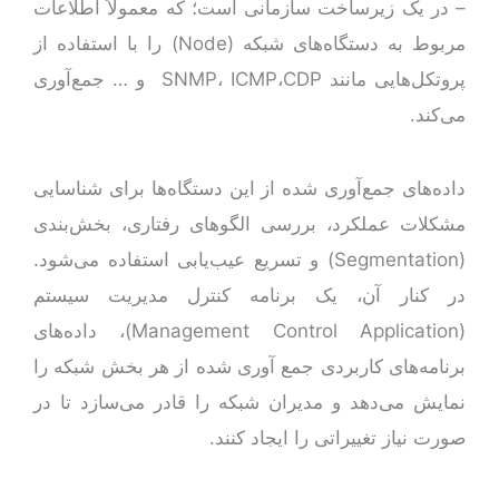
– در یک زیرساخت سازمانی است؛ که معمولاً اطلاعات
مربوط به دستگاه‌های شبکه (Node) را با استفاده از
پروتکل‌هایی مانند SNMP، ICMP،CDP و … جمع‌آوری
می‌کند.
داده‌های جمع‌آوری ‌شده از این دستگاه‌ها برای شناسایی
مشکلات عملکرد، بررسی الگوهای رفتاری، بخش‌بندی
(Segmentation) و تسریع عیب‌یابی استفاده می‌شود.
در کنار آن، یک برنامه کنترل مدیریت سیستم
(Management Control Application)، داده‌های
برنامه‌های کاربردی جمع آوری شده از هر بخش شبکه را
نمایش می‌دهد و مدیران شبکه را قادر می‌سازد تا در
صورت نیاز تغییراتی را ایجاد کنند.