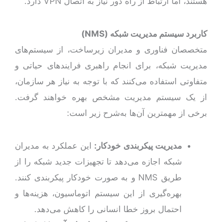
هستند، اما ارتباط از راه دور نیاز به اتصال VPN دارد.
کاربرد سیستم‌ مدیریت شبکه (
NMS
)
متخصصان فناوری و مدیران زیرساخت، از سیستم‌های
مدیریت شبکه، برای انجام راهبری فرایندهای حیاتی و
متفاوتی استفاده می‌کنند که با توجه به نیاز هر سازمان،
از یک سیستم مدیریت مشخص بهره خواهند گرفت.
برخی از مهمترین آن‌ها به‌شرح زیر است:
مدیریت پیکربندی خودکار:
این عملکرد به مدیران
شبکه اجازه می‌دهد تا تجهیزات جدید شبکه را از
طریق NMS و به صورت خودکار پیکربندی کنند.
بهره‌گیری از این سیستم اتوماسیون، هزینه‌ها و
احتمال بروز خطا انسانی را کاهش می‌دهد.