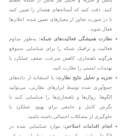
کنید. دقت کنید که آستانه‌های هشدار را تعیین کنید
تا در صورت تجاوز از معیارهای تعیین شده، اعلان‌ها
فعال شوند.
نظارت همیشگی فعالیت‌های شبکه:
به‌طور مداوم
فعالیت و ترافیک شبکه را برای شناسایی به‌موقع
هرگونه ناهنجاری‌، کاهش سرعت، ضعف عملکرد یا
تهدیدات امنیتی را نظارت کنید.
تجزیه و تحلیل نتایج نظارت:
با استفاده از داده‌های
جمع‌آوری شده توسط ابزارهای نظارتی، می‌توانید
الگوها، روال‌ها و ناهنجاری‌ها را شناسایی کنید تا
نگرش کامل و جامعی برای بهبود عملکرد یا
جلوگیری از مشکلات احتمالی داشته باشید.
انجام اقدامات اصلاحی:
موارد شناسایی شده در
الگوها مانند پیکربندی مجدد تنظیمات شبکه،