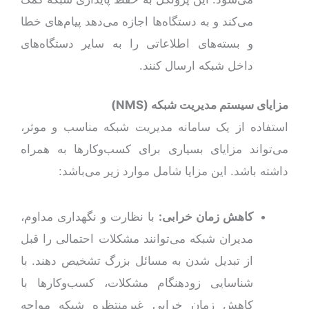
می‌کند و به دستگاه‌ها اجازه می‌دهد پیام‌های خطا
و بسته‌های اطلاعاتی را به سایر دستگاه‌های
داخل شبکه ارسال کنند.
مزایای سیستم‌ مدیریت شبکه (
NMS
)
استفاده از یک سامانه مدیریت شبکه مناسب و موثر،
می‌تواند مزایای بسیاری برای کسب‌وکارها به همراه
داشته باشد. این مزایا شامل موارد زیر می‌باشد:
کاهش زمان خرابی:
با نظارت و نگهداری مداوم،
مدیران شبکه می‌توانند مشکلات احتمالی را قبل
از تبدیل شدن به مسائل بزرگ تشخیص دهند. با
شناسایی زودهنگام مشکلات، کسب‌وکارها با
کاهش زمان خرابی غیرمنتظره شبکه مواجه