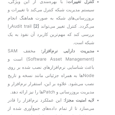
کنترل تغییرات:
با بهره‌مندی از این ویژگی،
سیستم مدیریت شبکه کنترل می‌کند تا تغییرات و
بروزرسانی‌های شبکه به صورت هماهنگ انجام
می‌گردد. کنترل تغییر می‌تواند Audit trail
[2]
را
بررسی کند که مهم‌ترین کاربرد آن نفوذ به یک
شبکه است.
مدیریت دارایی نرم‌افزار:
مخفف SAM
(Software Asset Management) است و
باعث شناسایی نرم‌افزارهای نصب شده بر روی
Nodeها به همراه جزئیاتی مانند نسخه و تاریخ
نصب می‌شود. علاوه بر این، استقرار نرم‌افزار و
مدیریت بروزرسانی و Patchها را نیز ارائه دهد.
لایه امنیت مجزا:
این عملکرد نرم‌افزار را قادر
می‌سازد تا از تمام داده‌های جمع‌آوری شده از