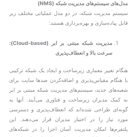
مدل‌های سیستم‌های مدیریت شبکه (
NMS
)
سیستم‌ مدیریت شبکه، در دو مدل عملیاتی مختلف زیر
قابل پیاده‌سازی و بهره‌برداری هستند:
مدیریت شبکه مبتنی بر ابر (
Cloud-based
):
سرعت بالا و انعطاف‌پذیری
هنگام تغییر معماری زیرساخت و ایجاد یک شبکه ترکیبی
یا هنگام مقیاس‌پذیری و اضافه‌کردن صدها سایت برای
شعبه‌های‌ جدید، سیستم‌های مدیریت شبکه مبتنی بر ابر
به کمک مدیران زیرساخت و فناوری می‌آیند. آنها به
گونه‌ای طراحی شده‌اند که انعطاف‌پذیری و دسترسی
مورد نیاز را در اختیار مدیران قرار می‌دهند. این
پلتفرم‌ها امکان مدیریت آسان اجزا را در شبکه‌های