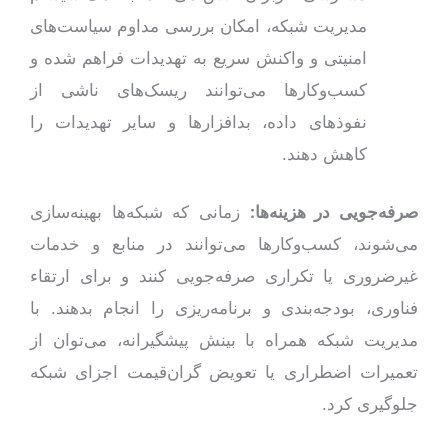
مدیریت شبکه، امکان بررسی مداوم سیاست‌های
امنیتی و واکنش سریع به تهدیدات فراهم شده و
کسب‌وکارها می‌توانند ریسک‌های ناشی از
نفوذهای داده، بدافزارها و سایر تهدیدات را
کاهش دهند.
صرفه‌جویی در هزینه‌ها:
زمانی که شبکه‌ها بهینه‌سازی
می‌شوند، کسب‌وکارها می‌توانند در منابع و خدمات
غیرضروری یا تکراری صرفه‌جویی کنند و برای ارتقاء
فناوری، بودجه‌بندی و برنامه‌ریزی را انجام بدهند. با
مدیریت شبکه همراه با بینش پیشگیرانه، می‌توان از
تعمیرات اضطراری یا تعویض گران‌قیمت‌ اجزای شبکه
جلوگیری کرد.