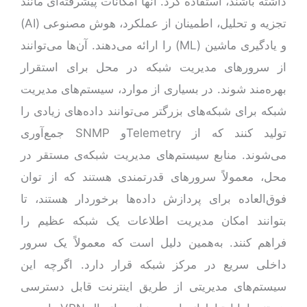
داشته باشند، استفاده کرد. آنها امکانات پیشرفته‌ای مانند
تجزیه و تحلیل، اطمینان از عملکرد، هوش مصنوعی (AI)
و یادگیری ماشین (ML) را ارائه می‌دهند. آن‌ها می‌توانند
از سرورهای مدیریت شبکه در محل برای استقرار
بهره‌مند شوند. در بسیاری از موارد، سیستم‌های مدیریت
شبکه برای شبکه‌های بزرگتر می‌توانند داده‌های زیادی را
تولید کنند که از Telemetryو SNMP جمع‌آوری
می‌شوند. منابع سیستم‌های مدیریت شبکه‌ی مستقر در
محل، معمولاً سرورهای قدرتمندی هستند که از توان
فوق‌العاده برای پردازش داده‌ها برخوردار هستند، تا
بتوانند امکان مدیریت اطلاعات یک شبکه عظیم را
فراهم کنند. به‌همین دلیل است که معمولاً یک سرور
داخلی سریع در مرکز شبکه قرار دارد. اگرچه این
سیستم‌های مدیریتی از طریق اینترنت قابل دسترسی