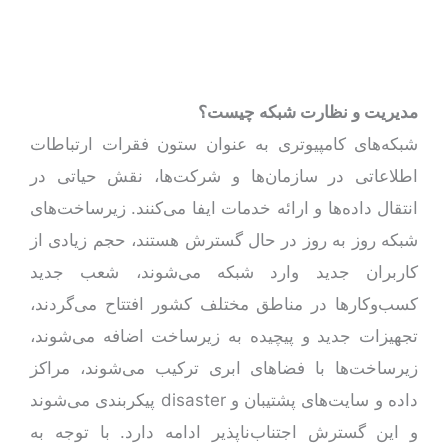
مدیریت و نظارت شبکه چیست؟
شبکه‌های کامپیوتری به عنوان ستون فقرات ارتباطات
اطلاعاتی در سازمان‌ها و شرکت‌ها، نقش حیاتی در
انتقال داده‌ها و ارائه خدمات ایفا می‌کنند. زیرساخت‌های
شبکه روز به روز در حال گسترش هستند، حجم زیادی از
کاربران جدید وارد شبکه می‌شوند، شعب جدید
کسب‌وکارها در مناطق مختلف کشور افتتاح می‌گردند،
تجهیزات جدید و پیچیده به زیرساخت اضافه می‌شوند،
زیرساخت‌ها با فضاهای ابری ترکیب می‌شوند، مراکز
داده و سایت‌های پشتیبان و disaster پیکربندی می‌شوند
و این گسترش اجتناب‌ناپذیر ادامه دارد. با توجه به