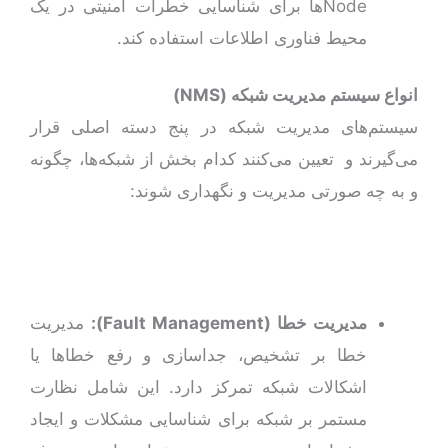
Nodeها برای شناسایی خطرات امنیتی در یک
محیط فناوری اطلاعات استفاده کند.
انواع سیستم‌ مدیریت شبکه (
NMS
)
سیستم‌های مدیریت شبکه در پنج دسته اصلی قرار
می‌گیرند و تعیین می‌کنند کدام بخش از شبکه‌ها، چگونه
و به‌ چه صورتی مدیریت و نگهداری ‌شوند:
مدیریت خطا (
Fault Management
):
مدیریت
خطا بر تشخیص، جداسازی و رفع خطاها یا
اشکالات شبکه تمرکز دارد. این شامل نظارت
مستمر بر شبکه برای شناسایی مشکلات و ایجاد