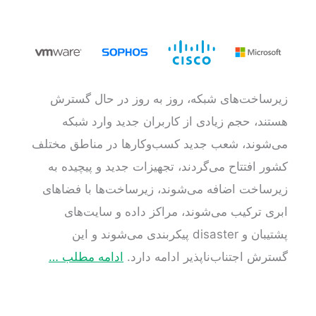
زیرساخت‌های شبکه، روز به روز در حال گسترش
هستند، حجم زیادی از کاربران جدید وارد شبکه
می‌شوند، شعب جدید کسب‌وکارها در مناطق مختلف
کشور افتتاح می‌گردند، تجهیزات جدید و پیچیده به
زیرساخت اضافه می‌شوند، زیرساخت‌ها با فضاهای
ابری ترکیب می‌شوند، مراکز داده و سایت‌های
پشتیبان و disaster پیکربندی می‌شوند و این
گسترش اجتناب‌ناپذیر ادامه دارد.
ادامه مطلب …