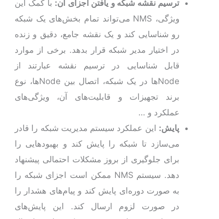
ترسیم نقشه شبکه و یافتن اجزای آن:
با کمک این
ویژگی، NMS می‌تواند تمام بخش‌های یک شبکه
رو شناسایی کند و یک نقشه جامع، دقیق و زنده
در اختیار مدیر شبکه قرار بدهد. برخی از موارد
قابل شناسایی در ترسیم نقشه عبارتند از
Nodeها در یک شبکه، اتصال بین Nodeها، نوع
برند تجهیزات و قابلیت‌های آن، ویژگی‌های
عملکرد و …
پایش:
این عملکرد سیستم مدیریت شبکه را قادر
می‌سازد تا شبکه را پایش کند و بهبودهایی را
برای جلوگیری از بروز مشکلات احتمالی پیشنهاد
دهد. سیستم NMS ممکن است اجزای شبکه را
به صورت دوره‌ای پایش کند و پیام‌های هشدار را
در صورت لزوم ارسال کند. این پایش‌های