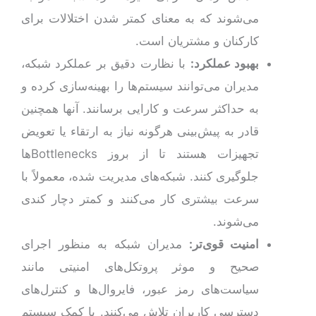
می‌شوند که به معنای کمتر شدن اختلالات برای
کارکنان و مشتریان است.
بهبود عملکرد:
با نظارت دقیق بر عملکرد شبکه،
مدیران می‌توانند سیستم‌ها را بهینه‌سازی کرده و
به حداکثر سرعت و کارایی برسانند. آنها همچنین
قادر به پیش‌بینی هرگونه نیاز به ارتقاء یا تعویض
تجهیزات هستند تا از بروز Bottlenecksها
جلوگیری کنند. شبکه‌های مدیریت شده، معمولاً با
سرعت بیشتری کار می‌کنند و کمتر دچار کندی
می‌شوند.
امنیت قوی‌تر:
مدیران شبکه به منظور اجرای
صحیح و موثر پروتکل‌های امنیتی مانند
سیاست‌های رمز عبور، فایروال‌ها و کنترل‌های
دسترسی کاربران تلاش می‌کنند. با کمک سیستم