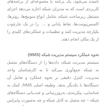
نامیده می‌شود، یک برنامه یا مجموعه‌ای از برنامه‌های
کاربردی است که به مدیران شبکه اجازه می‌دهد اجزای
مستقل زیرساخت شبکه، شامل انواع سوییچ‌ها، روترها،
اکسس‌پوینت‌ها، نقاط پایانی و … را در یک چارچوب
یکپارچه مدیریت کنند و تنظیمات و عملکردهای کلیدی را
از یک مکان انجام دهند.
نحوه عملکرد سیستم مدیریت شبکه (
NMS
)
سیستم‌ مدیریت شبکه، داده‌ها را از دستگاه‌های متصل
به شبکه جمع‌آوری می‌کند تا به کارشناسان واحد
مدیریت، کنترل دقیقی بر نحوه عملکرد و تعامل آن
دستگاه‌ها با یکدیگر بدهد. وظیفه اصلی NMS، کمک به
شناسایی، پیکربندی، به‌روزرسانی و عیب‌یابی دستگاه‌های
شبکه – چه متصل به کابل شبکه و چه به‌صورت وایرلس