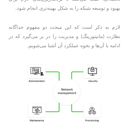
بهبود و توسعه شبکه را به شکل بهینه‌تری انجام شود.
لازم به ذکر است که این مبحث دو مفهوم جداگانه
نظارت (مانیتورینگ) و مدیریت را در بر می‌گیرد که در
ادامه با آن‌ها و نحوه عملکرد آن آشنا می‌شویم.