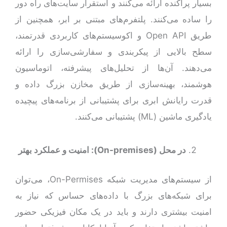
بسیار پراکنده ارائه می‌کنند و استقرار سایت‌های راه دور
را ساده می‌کنند. پلتفرم‌های مبتنی بر ابر، همچنین از
طریق Open API و اکوسیستم‌های کاربردی قدرتمند،
سطح بالایی از پیکربندی و سفارشی‌سازی را ارائه
می‌دهند. آن‌ها از تحلیل‌های پیشرفته، اتوماسیون
هوشمند، بهینه‌سازی از طریق مخازن بزرگ داده و
قدرت رایانش ابری برای پشتیبانی از برنامه‌های پیچیده
یادگیری ماشین (ML) پشتیبانی می‌کنند.
در محل (
On-premises
):
امنیت و عملکرد بهتر
از سیستم‌های مدیریت شبکه On-Permises، می‌توان
برای شبکه‌های بزرگ با داده‌های حساس که نیاز به
امنیت بیشتری دارند و باید در یک مکان فیزیکی حضور