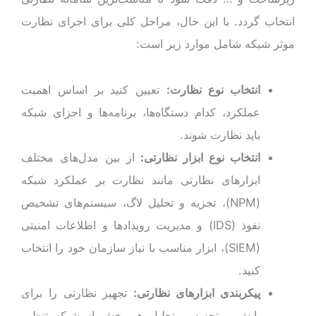
انتخاب گردد. با این حال، مراحل کلی برای اجرای نظارت
موثر شبکه شامل موارد زیر است:
انتخاب نوع نظارت:
تعیین کنید بر اساس اهمیت
عملکرد، کدام دستگاه‌ها، برنامه‌ها و اجزای شبکه
باید نظارت شوند.
انتخاب نوع ابزار نظارتی:
از بین مدل‌های مختلف
ابزارهای نظارتی مانند نظارت بر عملکرد شبکه
(NPM)، تجزیه و تحلیل لاگ، سیستم‌های تشخیص
نفوذ (IDS) و مدیریت رویدادها و اطلاعات امنیتی
(SIEM)، ابزار مناسب با نیاز سازمان خود را انتخاب
کنید.
پیکربندی ابزارهای نظارتی:
تجهیز نظارتی را برای
پایش و تجزیه و تحلیل هر بخش از شبکه تنظیم