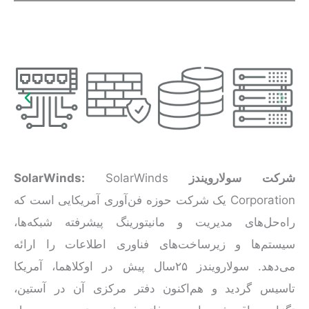
شرکت سولارویندز
SolarWinds
:
SolarWinds
Corporation یک شرکت حوزه فن‌آوری آمریکایی است که
راه‌حل‌های مدیریت و مانیتورینگ پیشرفته شبکه‌ها،
سیستم‌ها و زیرساخت‌های فناوری اطلاعات را ارائه
می‌دهد. سولارویندز ۲۵‌سال پیش در اوکلاهما، آمریکا
تاسیس گردید و هم‌اکنون دفتر مرکزی آن در آستین،