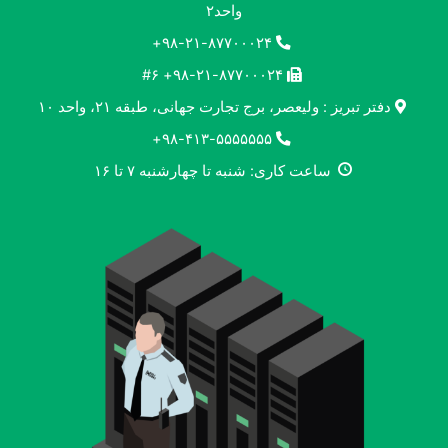
واحد۲
۹۸-۲۱-۸۷۷۰۰۰۲۴+
۹۸-۲۱-۸۷۷۰۰۰۲۴+ #۶
دفتر تبریز : ولیعصر، برج تجارت جهانی، طبقه ۲۱، واحد ۱۰
۹۸-۴۱۳-۵۵۵۵۵۵۵+
ساعت کاری: شنبه تا چهارشنبه ۷ تا ۱۶