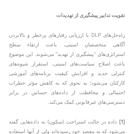
تقویت تدابیر پیشگیری از تهدیدات
راه‌حل‌های DLP با ارزیابی رفتارهای پرخطر و بالابردن
آگاهی متخصصان امنیتی، باعث ارتقاء سطح
استراتژی‌های “پیشگیری از تهدید” می‌شوند. این موضوع
باعث اصلاح سیاست‌های امنیتی، استقرار شیوه‌های
کنترلی جدید و افزایش کیفیت برنامه‌های آموزشی
کارکنان می‌شود؛ به نحوی که به کاهش مؤثر خطرات
احتمالی و محافظت از داده‌های حساس در برابر
دسترسی‌های غیرقانونی کمک می‌کند.
[1]
داده در حالت استراحت (سکون) به داده‌هایی گفته
می‌شود که به مقصد خود رسیده‌اند ولی از آنها استفاده