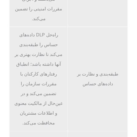
مقررات امنیتی را تضمین
می‌کند.
راه‌حل DLP داده‌های
حساس را طبقه‌بندی
می‌کند تا نظارت بهتری بر
آنها داشته باشد؛ انطباق
طبقه‌بندی و نظارت بر
رفتارهای کارکنان با
داده‌های حساس
مقررات سازمان را
تضمین می‌کند و در
عین‌حال از مالکیت معنوی
و اطلاعات مشتریان
محافظت می‌کند.