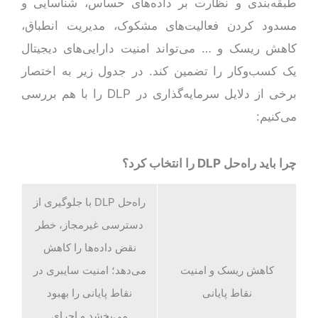
طبقه‌بندی و نظارت بر داده‌های حساس، شناسایی و
مسدود کردن فعالیت‌های مشکوک، مدیریت انطباق،
کاهش ریسک و … می‌تواند امنیت دارایی‌های دیجیتال
یک کسب‌وکار را تضمین کند. در جدول زیر به اختصار
برخی از دلایل سرمایه‌گذاری در DLP را با هم بررسی
می‌کنیم:
چرا باید راه‌حل DLP را انتخاب کرد؟
راه‌حل DLP با جلوگیری از
دسترسی غیرمجاز، خطر
نقض داده‌ها را کاهش
کاهش ریسک و امنیت
می‌دهد؛ امنیت سایبری در
نقاط پایانی
نقاط پایانی را بهبود
می‌بخشد و اجرای