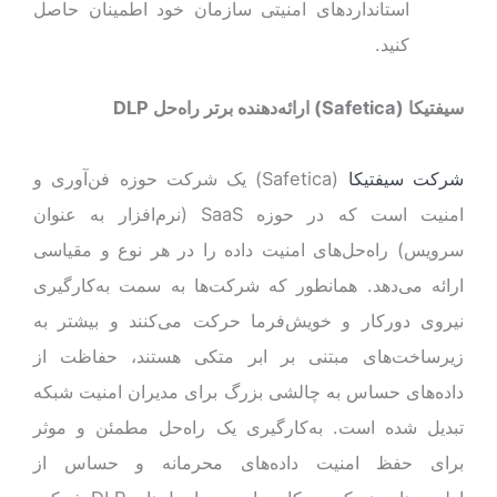
استانداردهای امنیتی سازمان خود اطمینان حاصل
کنید.
سیفتیکا (
Safetica
) ارائه‌دهنده برتر راه‌حل
DLP
شرکت سیفتیکا
(Safetica) یک شرکت حوزه فن‌آوری و
امنیت است که در حوزه SaaS (نرم‌افزار به عنوان
سرویس) راه‌حل‌های امنیت داده را در هر نوع و مقیاسی
ارائه می‌دهد. همانطور که شرکت‌ها به سمت به‌کارگیری
نیروی دورکار و خویش‌فرما حرکت می‌کنند و بیشتر به
زیرساخت‌های مبتنی بر ابر متکی هستند، حفاظت از
داده‌های حساس به چالشی بزرگ برای مدیران امنیت شبکه
تبدیل شده است. به‌کارگیری یک راه‌حل مطمئن و موثر
برای حفظ امنیت داده‌های محرمانه و حساس از