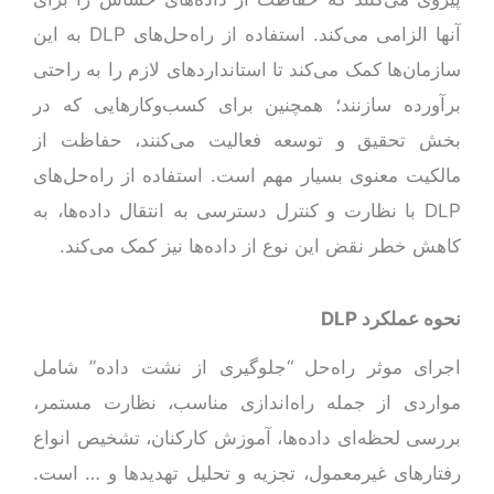
آنها الزامی می‌کند. استفاده از راه‌حل‌های DLP به این
سازمان‌ها کمک می‌کند تا استانداردهای لازم را به راحتی
برآورده سازنند؛ همچنین برای کسب‌وکارهایی که در
بخش تحقیق و توسعه فعالیت می‌کنند، حفاظت از
مالکیت معنوی بسیار مهم است. استفاده از راه‌حل‌های
DLP با نظارت و کنترل دسترسی به انتقال داده‌ها، به
کاهش خطر نقض این نوع از داده‌ها نیز کمک می‌کند.
نحوه عملکرد
DLP
اجرای موثر راه‌حل “جلوگیری از نشت داده” شامل
مواردی از جمله راه‌اندازی مناسب، نظارت مستمر،
بررسی لحظه‌ای داده‌ها، آموزش کارکنان، تشخیص انواع
رفتارهای غیرمعمول، تجزیه و تحلیل تهدیدها و … است.