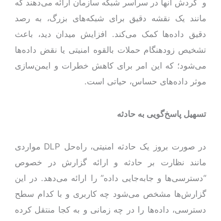
و گردش آنها در سراسر شبکه سازمان ارائه می‌دهند که
مانند یک نقشه دقیق برای شبکه‌های بزرگ، به رصد
دقیق داده‌ها کمک می‌کند. افزایش میدان دید، باعث
تشخیص زودهنگام حملات بالقوه امنیتی یا نقض داده‌ها
می‌شود؛ که این امر برای کاهش خطرات و ایمن‌سازی
موثر داده‌های حساس، حیاتی است.
تسهیل پاسخ‌گویی به حادثه
در صورت بروز یک حادثه امنیتی، راه‌حل DLP مواردی
مانند نظارت بر حادثه و ارائه گزارش در خصوص
“دسترسی‌ها و جابه‌جایی داده‌” را ارائه می‌دهد. در این
گزارش‌ها مشخص می‌شود چه کاربری و با کدام سطح
دسترسی، داده‌ها را در چه زمانی و به کجا منتقل کرده