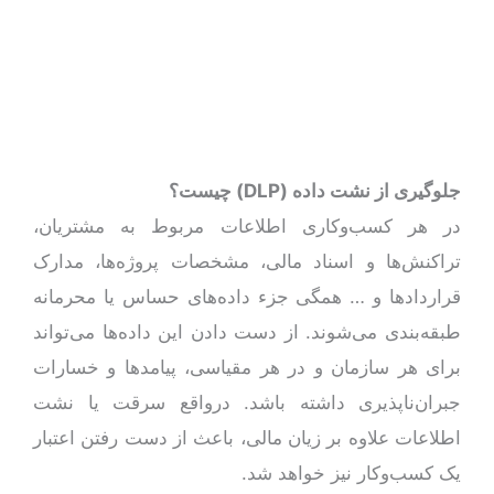
جلوگیری از نشت داده (
DLP
) چیست؟
در هر کسب‌وکاری اطلاعات مربوط به مشتریان،
تراکنش‌ها و اسناد مالی، مشخصات پروژه‌ها، مدارک
قراردادها و … همگی جزء داده‌های حساس یا محرمانه
طبقه‌بندی می‌شوند. از دست دادن این داده‌ها می‌تواند
برای هر سازمان و در هر مقیاسی، پیامد‌ها و خسارات
جبران‌ناپذیری داشته باشد. درواقع سرقت یا نشت
اطلاعات علاوه بر زیان مالی، باعث از دست رفتن اعتبار
یک کسب‌و‌کار نیز خواهد شد.