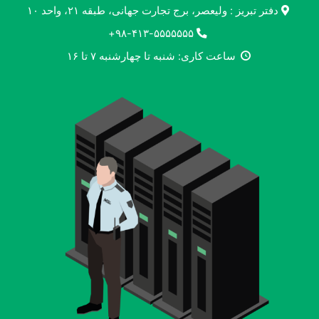
دفتر تبریز : ولیعصر، برج تجارت جهانی، طبقه ۲۱، واحد ۱۰
۹۸-۴۱۳-۵۵۵۵۵۵۵+
ساعت کاری: شنبه تا چهارشنبه ۷ تا ۱۶