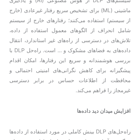
سیستم‌های DLP از هوش مصنوعی (AI) و یادگیری
ماشینی (ML) برای تشخیص سریع رفتار غیرعادی (خارج
از سیستم) استفاده می‌کنند؛ رفتارهای خارج از سیستم
شامل انحراف از الگوهای معمول استفاده از داده،
تلاش‌های در دسترسی از راه‌های غیر استاندارد، انتقال
داده‌های به فضاهای مشکوک و … است. راه‌حل DLP با
بررسی هوشمندانه و سریع این رفتارها، امکان اقدام
پیشگیرانه برای کاهش نگرانی‌های امنیتی احتمالی و
محافظت از اطلاعات حساس در برابر دسترسی
غیرمجاز را فراهم می‌کند.
افزایش میدان دید داده‌ها
راه‌حل‌های DLP بینش کاملی در مورد استفاده از داده‌ها