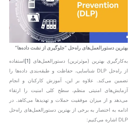
بهترین دستورالعمل‌های راه‌حل “جلوگیری از نشت داده‌ها”
به‌کارگیری بهترین (موثرترین) دستورالعمل‌های
[1]
استفاده
از راه‌حل DLP شناسایی، حفاظت و طبقه‌بندی داده‌ها را
تضمین می‌کند. علاوه بر این، آموزش کارکنان و انجام
آزمایش‌های امنیتی منظم، سطح کلی امنیت را ارتقاء
می‌دهد و از میزان موفقیت حملات و تهدیدها می‌کاهد. در
ادامه به اختصار به برخی از بهترین دستورالعمل‌های راه‌حل
DLP اشاره می‌کنیم: