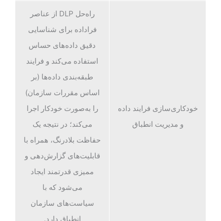
راه‌حل DLP از عناصر
فراداده برای شناسایی
دقیق داده‌های حساس
استفاده می‌کند و فرایند
طبقه‌بندی داده‌ها (بر
اساس مقررات سازمان)
خودکاری‌سازی فرایند داده
را به‌صورت خودکار اجرا
و مدیریت انطباق
می‌کند؛ در نتیجه یک
حفاظت بلادرنگ، همراه با
قابلیت‌های گزارش‌دهی و
ممیزی قدرتمند ایجاد
می‌شود که با
سیاست‌های سازمان
انطباق دارد.