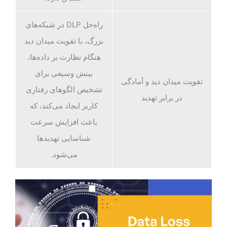
راه‌حل DLP در شبکه‌های
بزرگ، با تقویت میدان دید
هنگام نظارت بر داده‌ها،
بینش وسیعی برای
تقویت میدان دید و آمادگی
تشخیص الگوهای رفتاری
در برابر تهدید
کاربر ایجاد می‌کند، که
باعث افزایش سرعت
شناسایی تهدیدها
می‌شود.