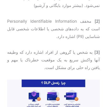
نمی‌شود. (بیشتر موارد بایگانی و آرشیو)
[2]
مخفف Personally Identifiable Information
است که به داده‌های شخصی یا اطلاعات شخصی قابل
شناسایی (PII) اشاره دارد.
[3]
به شخص یا گروهی از افراد اشاره دارد که وظیفه
آنها واکنش سریع به یک موقعیت خطرناک یا مهم و
یافتن راه حلی برای مشکل است.