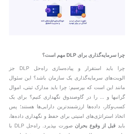
چرا سرمایه‌گذاری برای
DLP
مهم است؟
چرا باید استقرار و پیاده‌سازی راه‌حل DLP جز
الویت‌های سرمایه‌گذاری یک سازمان باشد؟ این سئوال
مانند این است که بپرسیم: چرا باید مدارک ثبتی، اموال
گرانبها و … را در گاوصندوق نگهداری کنیم؟ برای یک
کسب‌و‌کار، داده‌ها ارزشمندترین دارایی‌ها هستند؛ پس
اتخاذ استراتژی‌های امنیتی برای حفظ و نگهداری داده‌ها،
باید
قبل از وقوع بحران
صورت بپذیرد. راه‌حل DLP با