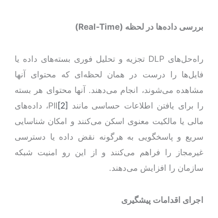
بررسی داده‌ها در لحظه (
Real-Time
)
راه‌حل‌های DLP تجزیه و تحلیل فوری بسته‌های داده یا
فایل‌ها را درست در همان لحظه‌ای که محتوای آنها
مشاهده می‌شوند، انجام می‌دهند. آنها محتوای هر بسته
را برای یافتن اطلاعات حساسی مانند PII
[2]
، داده‌های
مالی یا مالکیت معنوی اسکن می‌کنند و امکان شناسایی
سریع و پاسخگویی به هرگونه نقض داده یا دسترسی
غیرمجاز را فراهم می‌کنند و از این رو امنیت شبکه
سازمان را افزایش می‌دهند.
اجرای اقدامات پیشگیری