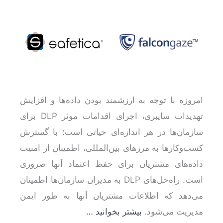
امروزه با توجه به ارزشمند بودن داده‌ها و افزایش
تهدیدات سایبری، اجرای اقدامات موثر DLP برای
سازمان‌ها در هر اندازه‌ای حیاتی است؛ با گسترش
کسب‌وکارها به مرز‌های بین‌المللی، اطمینان از امنیت
داده‌های مشتریان برای حفظ اعتماد آنها ضروری
است. راه‌حل‌های DLP به مدیران سازمان‌ها اطمینان
می‌دهد که اطلاعات مشتریان آنها به طور ایمن
مدیریت می‌شود.
بیشتر بخوانید …