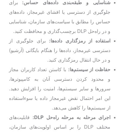
شناسایی و طبقه‌بندی داده‌های حساس:
برای
جلوگیری از دسترسی یا افشای غیرمجاز، داده‌های
حساس را مطابق با سیاست‌های سازمان، شناسایی
و در راه‌حل DLP برچسب‌گذاری و محافظت کنید.
استفاده از رمزگذاری داده‌ها:
برای جلوگیری از
دسترسی غیرمجاز، داده‌ها را هنگام بایگانی (آرشیو)
و در حال انتقال رمزگذاری کنید.
حفاظت از سیستم‌ها:
با کاستن تعداد کاربران مجاز
و محدود کردن دسترسی آنان به کامپیوترها،
سرورها و سایر سیستم‌ها، امنیت را افزایش دهید.
این امر احتمال نقض غیرمجاز داده یا سوءاستفاده
از سیستم‌ها را کاهش می‌دهد.
اجرای مرحله به مرحله راه‌حل
DLP
:
قابلیت‌های
مختلف DLP را بر اساس اولویت‌های سازمان،