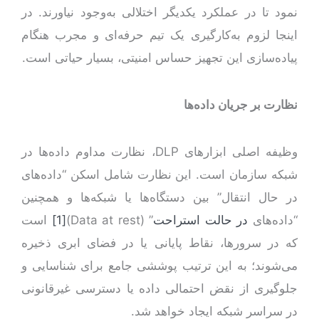
نمود تا در عملکرد یکدیگر اختلالی به‌وجود نیاورند. در
اینجا لزوم به‌کارگیری یک تیم حرفه‌ای و مجرب هنگام
پیاده‌سازی این تجهیز حساس امنیتی، بسیار حیاتی است.
نظارت بر جریان داده‌ها
وظیفه اصلی ابزارهای DLP، نظارت مداوم داده‌ها در
شبکه سازمان است. این نظارت شامل اسکن “داده‌های
در حال انتقال” بین دستگاه‌ها یا شبکه‌ها و همچنین
“داده‌های
در حالت استراحت
” (Data at rest)
[1]
است
که در سرورها، نقاط پایانی یا در فضای ابری ذخیره
می‌شوند؛ به این ترتیب پوششی جامع برای شناسایی و
جلوگیری از نقض احتمالی داده یا دسترسی غیرقانونی
در سراسر شبکه ایجاد خواهد شد.