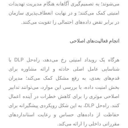
می‌شوند؛ به تصمیم‌گیری آگاهانه هنگام مدیریت تهدیدات
امنیتی کمک می‌کنند؛ و در نهایت انعطاف‌پذیری سازمان
در برابر نقض داده‌های احتمالی را تقویت می‌کنند.
انجام فعالیت‌های اصلاحی
هرگاه یک رویداد امنیتی رخ می‌دهد، راه‌حل‌ DLP با
شناسایی عامل اصلی حادثه و ارائه مشاوره برای
قدم‌های بعدی، به رفع مشکل کمک می‌کند؛ مدیران
بخش امنیت داده، با بررسی این موارد، می‌توانند تدابیر
اصلاحی موثری را برای کاهش خطرات در آینده اعمال
کنند. راه‌حل DLP، به این شکل رویکردی پیشگیرانه برای
حفاظت از داده‌های حساس و رعایت استانداردهای
مقرراتی داخلی را ارائه می‌کند.