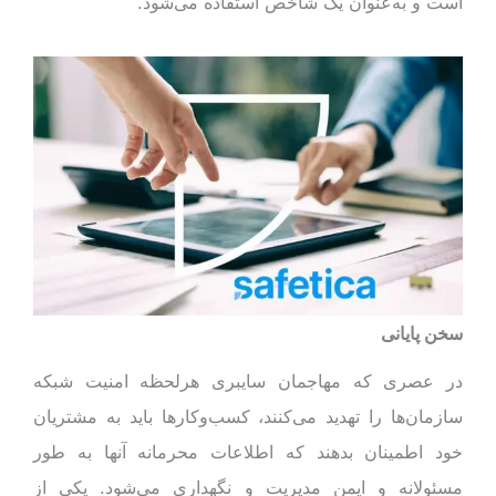
است و به‌عنوان یک شاخص استفاده می‌شود.
سخن پایانی
در عصری که مهاجمان سایبری هرلحظه امنیت شبکه‌
سازمان‌ها را تهدید می‌کنند، کسب‌وکارها باید به مشتریان
خود اطمینان بدهند که اطلاعات محرمانه آنها به طور
مسئولانه و ایمن مدیریت و نگهداری می‌شود. یکی از