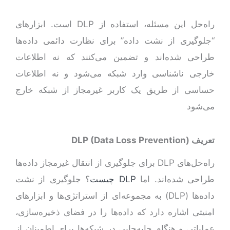
راه‌حل این مسئله، استفاده از DLP است. ابزارهای
“جلوگیری از نشت داده” برای نظارت دائمی داده‌ها
طراحی شده‌اند و تضمین می‌کنند که نه اطلاعات
خارجی ناشناسی وارد شبکه می‌شود و نه اطلاعات
حساسی از طریق یک کاربر غیرمجاز از شبکه خارج
می‌شود
تعریف
)
Data Loss Prevention
(
DLP
راه‌حل‌های DLP برای جلوگیری از انتقال غیرمجاز داده‌ها
طراحی شده‌اند. اما
DLP چیست
؟ جلوگیری از نشت
داده‌ها (DLP) به مجموعه‌ای از استراتژی‌ها و ابزارهای
امنیتی اشاره دارد که داده‌ها را در فضای ذخیره‌سازی،
عملیاتی و هنگام جا‌به‌جایی در شبکه‌ها برای اطمینان از