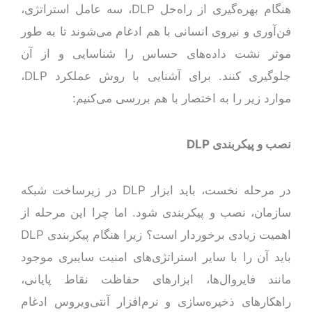
هنگام بهره‌گیری از راه‌حل DLP، سه عامل استراتژی،
فن‌آوری و نیروی انسانی با هم ادغام می‌شوند تا به طور
موثر نشت داده‌های حساس را شناسایی و از آن
جلوگیری کنند. برای آشنایی با روش عملکرد DLP،
موارد زیر را به اختصار با هم بررسی می‌کنیم:
نصب و پیکربندی
DLP
در مرحله نخست، باید ابزار DLP در زیرساخت شبکه
سازمان، نصب و پیکربندی شود. اما چرا این مرحله از
اهمیت زیادی برخوردار است؟ زیرا هنگام پیکربندی DLP
باید آن را با سایر استراتژی‌های امنیت سایبری موجود
مانند فایروال‌ها، ابزارهای حفاظت نقاط پایانی،
راهکارهای ذخیره‌سازی و نرم‌افزار آنتی‌ویروس ادغام