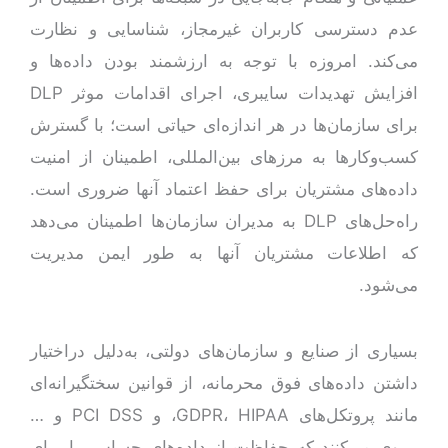
عدم دسترسی کاربران غیرمجاز، شناسایی و نظارت
می‌کند. امروزه با توجه به ارزشمند بودن داده‌ها و
افزایش تهدیدات سایبری، اجرای اقدامات موثر DLP
برای سازمان‌ها در هر اندازه‌ای حیاتی است؛ با گسترش
کسب‌وکارها به مرز‌های بین‌المللی، اطمینان از امنیت
داده‌های مشتریان برای حفظ اعتماد آنها ضروری است.
راه‌حل‌های DLP به مدیران سازمان‌ها اطمینان می‌دهد
که اطلاعات مشتریان آنها به طور ایمن مدیریت
می‌شود.
بسیاری از صنایع و سازمان‌های دولتی، به‌دلیل دراختیار
داشتن داده‌های فوق محرمانه، از قوانین سختگیرانه‌ای
مانند پروتکل‌های GDPR، HIPAA، و PCI DSS و …
پیروی می‌کنند که حفاظت از داده‌های حساس را برای