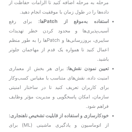
مرحله به مرحله اضافه کنید تا الزامات حفاظت از
داده‌ها را در طول زمان با موفقیت انجام دهید.
استفاده به‌موقع از
Patch
ها:
برای رفع
آسیب‌پذیری‌ها و محدود کردن خطر تهدیدات
سایبری، بروزرسانی‌ها و Patchها را به طور منظم
اعمال کنید تا همواره یک قدم از مهاجمان جلوتر
باشید.
تعیین نمودن نقش‌ها:
برای هر بخش از معماری
امنیت داد‌ه، نقش‌های متناسب با مقیاس کسب‌وکار
برای کاربران تعریف کنید تا در ساختار امنیتی
سازمان، امکان پاسخگویی و مدیریت مؤثر وظایف
فراهم شود.
خودکارسازی و استفاده از قابلیت تشخیص ناهنجاری:
از اتوماسیون و یادگیری ماشینی (ML) برای