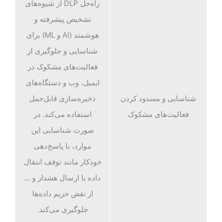
راه‌حل DLP از شیوه‌های
تشخیص پیشرفته و
هوشمند (AI و ML) برای
شناسایی و جلوگیری از
فعالیت‌های مشکوک در
ایمیل‌، وب و دستگاه‌های
شناسایی و مسدود کردن
ذخیره‌سازی قابل‌حمل
فعالیت‌های‌ مشکوک
استفاده می‌کند. در
صورت شناسایی این
موارد، با پاسخ‌دهی
خودکار مانند توقف انتقال
داده یا ارسال هشدار و …
از نقض حریم داده‌ها
جلوگیری می‌کند.