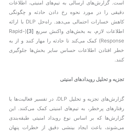
است. گزارش‌های ارسالی به تیم‌‌های امنیتی، اطلاعات
دقیقی را در مورد نحوه رخ‌ دادن حادثه و چگونگی
کاهش خسارات احتمالی می‌دهد. راه‌حل DLP با ارائه
اطلاعات لازم، به بخش‌های واکنش سریع
[3]
(Rapid-
Response) کمک می‌کند تا حادثه را مهار کنند و از به
‌خطر افتادن اطلاعات حساس سایر بخش‌ها جلوگیری
کنند.
تجزیه و تحلیل رویدادهای امنیتی
گزارش‌های تجزیه و تحلیل DLP، در تفسیر فعالیت‌ها یا
رفتار‌های پرخطر، به تیم‌های امنیتی کمک می‌کنند. این
گزارش‌ها که بر اساس نوع رویداد امنیتی طبقه‌بندی
می‌شوند، باعث ایجاد بینشی دقیق از خطرات پنهان