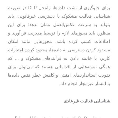
برای جلوگیری از نشت داده‌ها، راه‌حل DLP در صورت
شناسایی فعالیت مشکوک یا دسترسی غیرقانونی، باید
بتواند به سرعت عکس‌العمل نشان بدهد؛ برای این
منظور، باید مجوزهای لازم را توسط مدیریت فن‌آوری و
اطلاعات کسب کرده باشد. مجوزهایی مانند امکان
مسدود کردن دسترسی به داده‌ها، محدود کردن امتیازات
کاربر، یا خاتمه دادن به فرآیندهای مشکوک و … که
همگی نمونه‌هایی از اقداماتی هستند که می‌توان برای
تقویت استانداردهای امنیتی و کاهش خطر نقض داده‌ها
یا انتشار غیرمجاز انجام داد.
شناسایی فعالیت غیرعادی