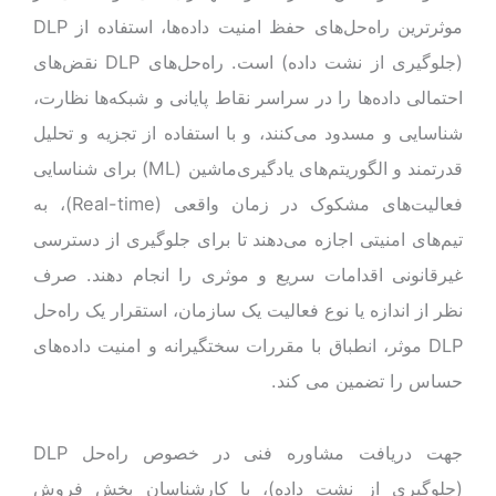
موثرترین راه‌حل‌های حفظ امنیت داده‌ها، استفاده از DLP
(جلوگیری از نشت داده) است. راه‌حل‌های DLP نقض‌های
احتمالی داده‌ها را در سراسر نقاط پایانی و شبکه‌ها نظارت،
شناسایی و مسدود می‌کنند، و با استفاده از تجزیه و تحلیل
قدرتمند و الگوریتم‌های یادگیری‌ماشین (ML) برای شناسایی
فعالیت‌های مشکوک در زمان واقعی (Real-time)، به
تیم‌های امنیتی اجازه می‌دهند تا برای جلوگیری از دسترسی
غیرقانونی اقدامات سریع و موثری را انجام دهند. صرف
نظر از اندازه یا نوع فعالیت یک سازمان، استقرار یک راه‌حل
DLP موثر، انطباق با مقررات سختگیرانه و امنیت داده‌های
حساس را تضمین می کند.
جهت دریافت مشاوره فنی در خصوص راه‌حل DLP
(جلوگیری از نشت داده)، با کارشناسان بخش فروش