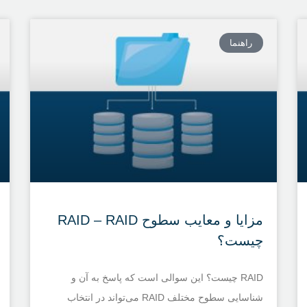
راهنما
مزایا و معایب سطوح RAID – RAID
چیست؟
RAID چیست؟ این سوالی است که پاسخ به آن و
شناسایی سطوح مختلف RAID می‌تواند در انتخاب