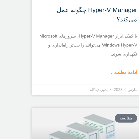
Hyper-V Manager چگونه عمل
می‌کند؟
با کمک ابزار Hyper-V Manager، سرورهای Microsoft
Windows Hyper-V می‌توانند راحت‌تر راه‌اندازی و
نگهداری شوند.
ادامه مطلب...
مارس 6, 2023
بدون دیدگاه
مقایسه