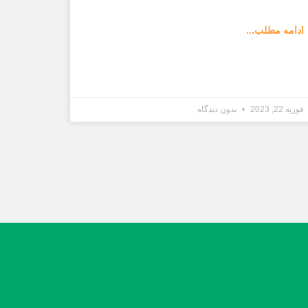
ادامه مطلب...
فوریه 22, 2023
بدون دیدگاه