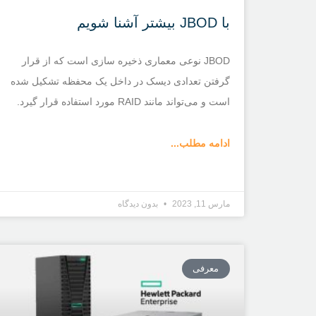
با JBOD بیشتر آشنا شویم
JBOD نوعی معماری ذخیره سازی است که از قرار
گرفتن تعدادی دیسک در داخل یک محفظه تشکیل شده
است و می‌تواند مانند RAID مورد استفاده قرار گیرد.
ادامه مطلب...
مارس 11, 2023
بدون دیدگاه
معرفی