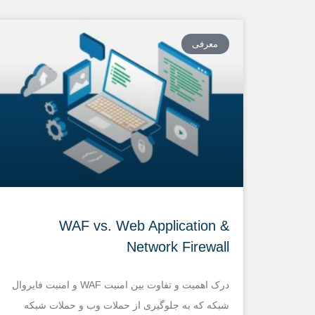
معرفی
WAF vs. Web Application &
Network Firewall
درک اهمیت و تفاوت بین امنیت WAF و امنیت فایروال
شبکه که به جلوگیری از حملات وب و حملات شبکه