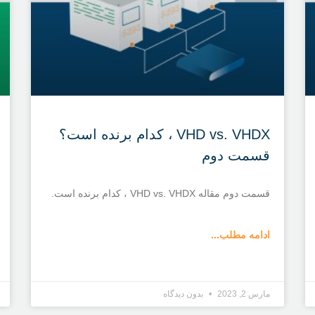
VHD vs. VHDX ، کدام برنده است؟
قسمت دوم
قسمت دوم مقاله VHD vs. VHDX ، کدام برنده است.
ادامه مطلب...
مارس 2, 2023
بدون دیدگاه