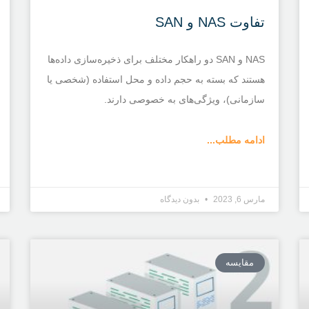
تفاوت NAS و SAN
NAS و SAN دو راهکار مختلف برای ذخیره‌سازی داده‌ها
هستند که بسته به حجم داده و محل استفاده (شخصی یا
سازمانی)، ویژگی‌های به خصوصی دارند.
ادامه مطلب...
مارس 6, 2023
بدون دیدگاه
مقایسه