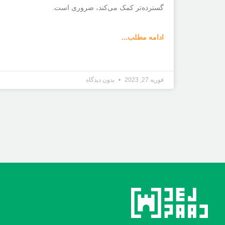
گسترده‌تر کمک می‌کند، ضروری است.
ادامه مطلب...
فوریه 27, 2023
بدون دیدگاه