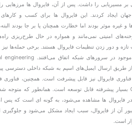
ی بر مسیریابی را داشت. پس از آن، فایروال ها مرزهایی را
ان ایجاد کردند. این فایروال ها برای کسب و کارهای
ا و غیره موثر بودند اما خطارت همچنان پا بر جا بودند البته
نه‌های امنیتی نمی‌مانند و همواره در حال طرح‌ریزی راه‌ه
زه و دور زدن تنظیمات فایروال هستند. برخی حمله‌ها نیز با
از طریق ارسال ایمیل‌های اسپم به شبکه داخلی دسترسی پیدا
 فناوری فایروال نیز قابل پیشرفت است. همچنین، فناوری فا
اساس لایه‌های OSI بسیار پیشرفته قابل توسعه است. همانطور که متوجه 
ر فایروال ها مشاهده می‌شود، به گونه ای است که پس از 
ر آن از فایروال، سبب ایجاد مشکل می‌شود و جلوگیری از
ار است.