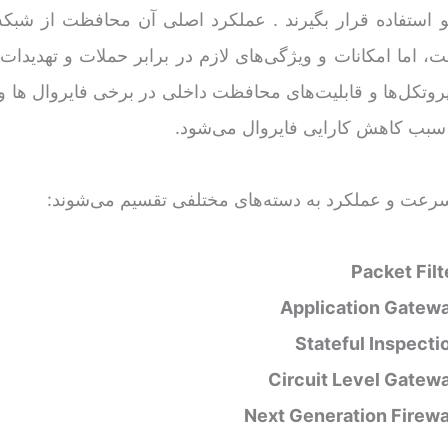
استفاده قرار بگیرند . عملکرد اصلی آن محافظت از شبکه 
 اما امکانات و ویژگی‌های لازم در برابر حملات و تهدیدات 
روتکل‌ها و قابلیت‌های محافظت داخلی در برخی فایروال ها وج
ها سبب کاهش کارایی فایروال می‌شود.
 سرعت و عملکرد به دسته‌های مختلفی تقسیم می‌شوند:
Packet Filt
Application Gatewa
Stateful Inspecti
Circuit Level Gatewa
Next Generation Firew