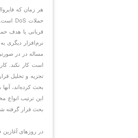
هر زمان که فایروا
قربانی یا هدف حمل
نرم‌افزار دیگری به
است کار نکند. کار
تجزیه و تحلیل قرار
بحث کرده‌اند، آنها 
این ترتیب انواع مخ
بحث قرار گرفته ش