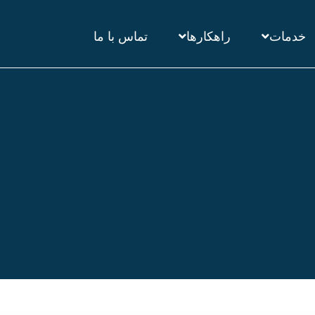
خدمات
راهکارها
تماس با ما