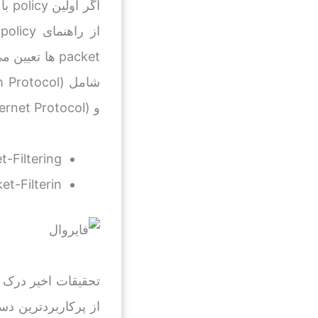
و IP (Internet Protocol) می‌شود. برخی دسته‌بندی‌ها شامل دو عملکرد زیر هستند:
t-Filtering
et-Filterin
تحقیقات اخیر درک ب
از پرکاربردترین دست