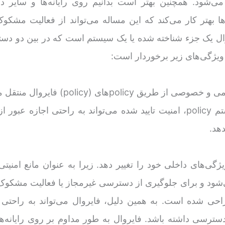
می‌شود. همچنین بهتر است بدانیم روی رایانه‌ها و سایر دس
ها بهتر کار می‌کند که این مساله می‌تواند از فعالیت مشکوک
وال یک جزء شناخته شده یا یک سیستم است که در بین دو دست
 ویژگی‌های زیر برخوردار است:
 طریق policy‌های (policy) فایروال منتقل می‌شود.
در این سیستم policy، امنیت تایید شده می‌تواند به راحتی اجازه عبو
دهد.
یژگی‌های داخلی خود را تغییر دهد. زیرا به عنوان مانع امنیت
ی‌شود و برای جلوگیری از دسترسی غیرمجاز یا فعالیت مشکوک
 شده است. به همین دلیل، فایروال می‌تواند به راحتی
دسترسی داشته باشد. فایروال به طور مداوم بر روی رایانه‌ها