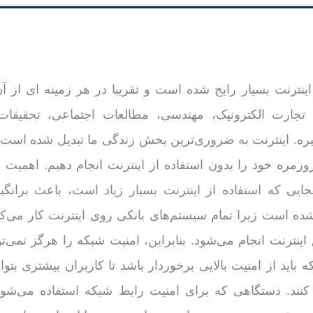
اینترنت بسیار رایج شده است و تقریبا در هر زمینه ای از آن
، تجارت الکترونیک، مهندسی، مطالعات اجتماعی، تحقیقات
یره. اینترنت به ضروری‌ترین بخش زندگی ما تبدیل شده است 
روزمره خود را بدون استفاده از اینترنت انجام دهیم. اهمیت 
جایی که استفاده از اینترنت بسیار زیاد است، باعث برانگ
شده است زیرا تمام سیستم‌های بانکی روی اینترنت کار می‌کنن
اینترنت انجام می‌شود. بنابراین، امنیت شبکه را هرگز نمی‌تو
اید از امنیت بالایی برخوردار باشد تا کاربران بیشتری بتوانن
 کنند. دستگاهی که برای امنیت رابط شبکه استفاده می‌شو