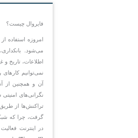
فایروال چیست؟
امروزه استفاده از 
می‌شود. بانکداری
اطلاعات، تاریخ و غ
نمی‌توانیم کارهای 
آن و همچنین از آن
نگرانی‌های امنیتی 
تراکنش‌ها از طریق 
گرفت، چرا که شبکه ب
در اینترنت فعالیت