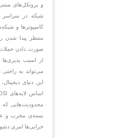
و پروتکل‌های مبتن
شبکه در سراسر جه
کامپیوترها و شبکه‌ه
منتظر پیدا شدن رخ
صورت دادن حملات تا
می‌تواند به راحتی 
این دنیای دیجیتال،
محدودیت‌هایی که د
بسته‌ی مخرب و عبو
خرابی‌ها امری دشو