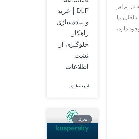
در برابر
DLP | خرید
داخلی را
و پیاده‌سازی
ود دارد،
راهکار
جلوگیری از
نشت
اطلاعات
ادامه مطلب
معرفی