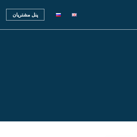
پنل مشتریان