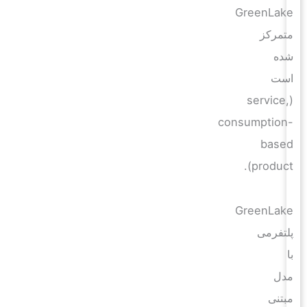
GreenLake
متمرکز
شده
است
(service,
consumption-
based
product).
GreenLake
پلتفرمی
با
مدل
مبتنی