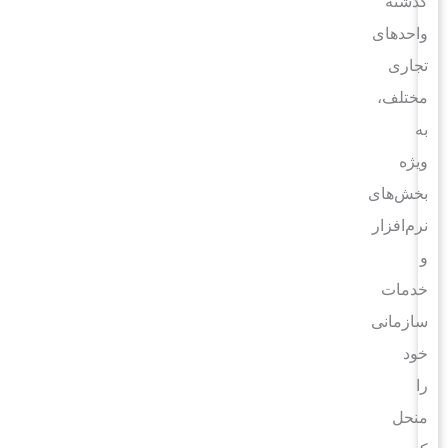
گذشته
واحدهای
تجاری
مختلف،
به
ویژه
بخش‌های
نرم‌افزار
و
خدمات
سازمانی
خود
را
منحل