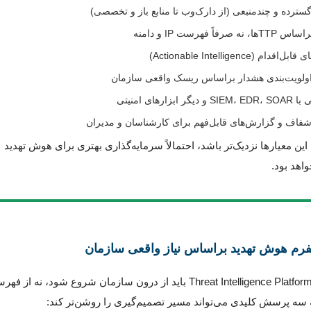
ترده و چندمنبعی (از دارک‌وب تا منابع باز و تخصصی)
فاً فهرست IP و دامنه
م (Actionable Intelligence)
 اولویت‌بندی هشدار براساس ریسک واقعی سازمان
بزارهای امنیتی
شفاف و گزارش‌های قابل‌فهم برای کارشناسان و مدیران
این معیارها نزدیک‌تر باشد، احتمالاً سرمایه‌گذاری بهتری برای هوش تهدید
اهد بود.
انتخاب بهترین Threat Intelligence Platform باید از درون سازمان شروع شود، نه از 
ه سه پرسش کلیدی می‌تواند مسیر تصمیم‌گیری را روشن‌تر کند: