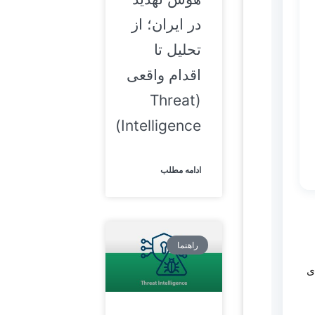
در ایران؛ از
تحلیل تا
اقدام واقعی
(Threat
Intelligence)
ادامه مطلب
راهنما
ی