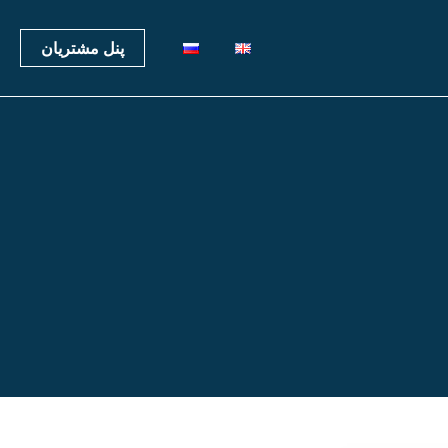
پنل مشتریان