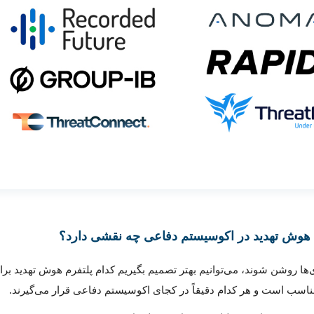
‌ها روشن شوند، می‌توانیم بهتر تصمیم بگیریم کدام پلتفرم هوش تهدید برا
اسب است و هر کدام دقیقاً در کجای اکوسیستم دفاعی قرار می‌گیرند.