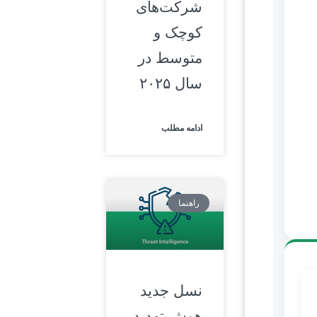
شرکت‌های
کوچک و
متوسط در
سال ۲۰۲۵
ادامه مطلب
راهنما
نسل جدید
هوش تهدید