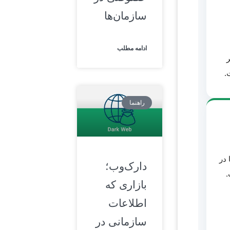
سازمان‌ها
ادامه مطلب
ر
راهنما
 در
دارک‌وب؛
.
بازاری که
اطلاعات
سازمانی در