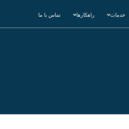
خدمات
راهکارها
تماس با ما