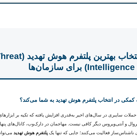
راهنمای انتخاب بهترین پلتفرم هوش تهدید
Intel) برای سازمان‌ها
 کمکی در انتخاب پلتفرم هوش تهدید به شما می‌کند؟
ات سایبری در سال‌های اخیر به‌قدری افزایش یافته که تکیه بر ابزارهای
روال و آنتی‌ویروس دیگر کافی نیست. مهاجمان در دارک‌وب، کانال‌های پنها
ناشناس‌ساز فعالیت می‌کنند؛ جایی که تنها یک
پلتفرم هوش تهدید
می‌توان