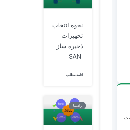
نحوه‌ انتخاب
تجهیزات
ذخیره ساز
SAN
ادامه مطلب
راهنما
فهرست