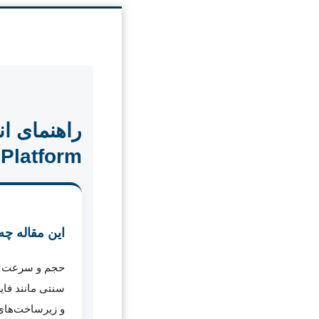
ligence Platform
این مقاله چه
حجم و سرعت حمل
سنتی مانند فای
و زیرساخت‌های 