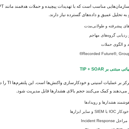
این گروه برای سازمان‌هایی مناسب است 
 به تحلیل عمیق و داده‌های گسترده نیاز دارند.
های پیشرفته و طولانی‌مدت
د و الگوی حملات
بتنی بر TIP + SOAR
در این مدل، تمرکز بر عملیات امنیتی و خودکارسازی واکنش‌ها است. ا
هوشمند هشدارها و رویدادها
S و سایر ابزارها
Incident Resp