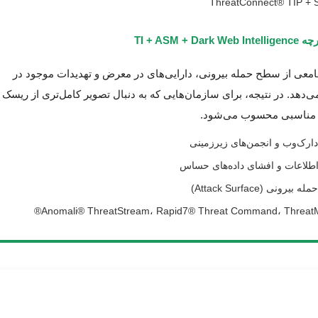
TI + ASM + 
امعی از سطح حمله بیرونی، دارایی‌های در معرض و تهدیدات موجود در
ی‌دهد. در نتیجه، برای سازمان‌هایی که به دنبال تصویر کامل‌تری از ریسک
ب مناسبی محسوب می‌شود.
ارک‌وب و انجمن‌های زیرزمینی
اعات و افشای داده‌های حساس
ونی (Attack Surface)