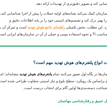
ایی کند و تصویر دقیق‌تری از تهدیدات ارائه دهد.
ازمان کمک می‌کند نشانه‌های اولیه حملات را پیش از اجرا شناسایی کند،
ا بهتر درک کند و تصمیم‌های امنیتی خود را بر پایه اطلاعات دقیق و
یرد. این مطلب، بخش تکمیلی
راهنمای جامع هوش تهدید
است و تمرکز آن ب
آن در سازمان‌های ایرانی است.
ان‌ها در نگاه اول تصور می‌کنند تمام
پلتفرم‌های هوش تهدید
مشابه‌اند؛ اما
م براساس یک رویکرد، سطح بلوغ و نیاز امنیتی متفاوت طراحی شده است
شناخت دسته‌بندی‌ها اولین گام برای انتخاب درست است.
لیل عمیق و رفتارشناسی مهاجمان