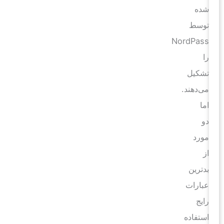
شده
توسط
NordPass
را
تشکیل
می‌دهند.
اما
دو
مورد
از
بدترین
عبارات
رایج
استفاده