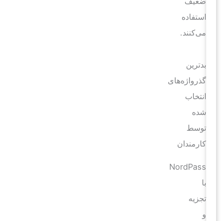
ضعیف
استفاده
می‌کنند.
بدترین
گذرواژه‌های
انتخاب
شده
توسط
کارمندان
NordPass
با
تجزیه
و