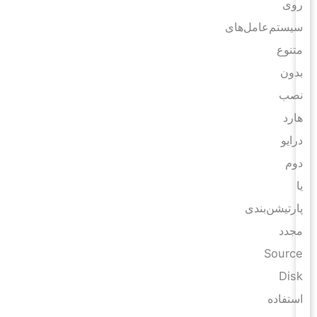
روی
سیستم‌عامل‌های
متنوع
بدون
نصب
هارد
درایو
دوم
یا
پارتیشن‌بندی
مجدد
Source
Disk
استفاده