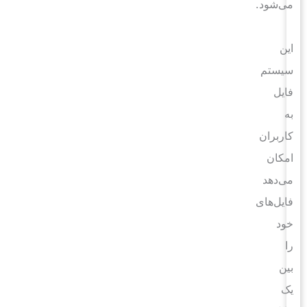
می‌شود.
این
سیستم
فایل
به
کاربران
امکان
می‌دهد
فایل‌های
خود
را
بین
یک