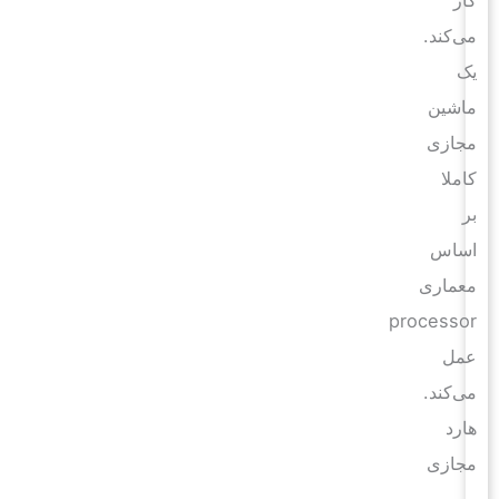
می‌کند.
یک
ماشین
مجازی
کاملا
بر
اساس
معماری
processor
عمل
می‌کند.
هارد
مجازی
به