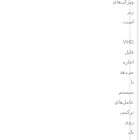
ویژگی‌های
زیر
است.
VHD
فایل
اجازه
می‌دهد
تا
سیستم
عامل‌های
ترکیبی
روی
یک