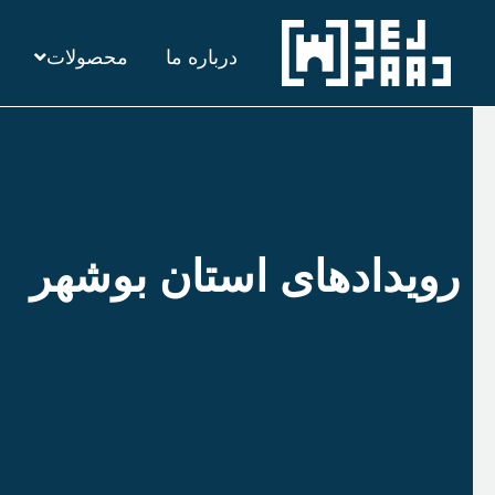
رش
درباره ما
محصولات
ه
حتوا
رویدادهای استان بوشهر