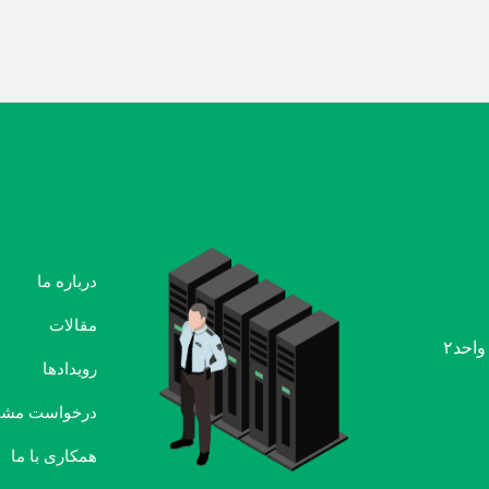
درباره ما
مقالات
رویدادها
درخواست مشا
همکاری با ما