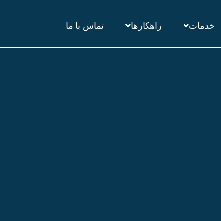
خدمات
راهکارها
تماس با ما