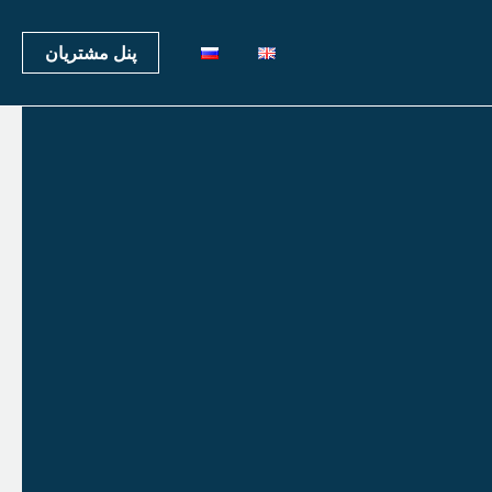
پنل مشتریان