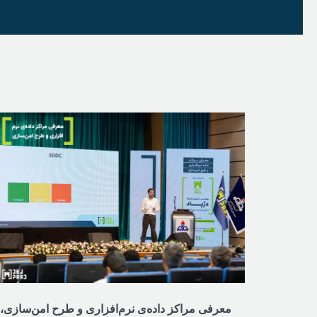
معرفی مراکز داده‌ی نرم‌افزاری و طرح امن‌سازی،