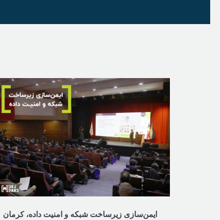
ایمن‌سازی زیرساخت شبکه و امنیت داده، کرمان