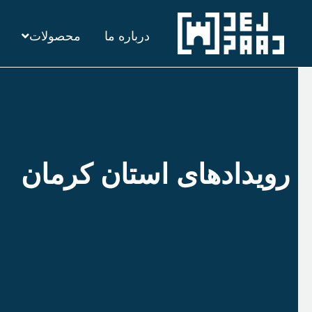
رش
درباره ما
محصولات
ه
حتوا
رویدادهای استان کرمان