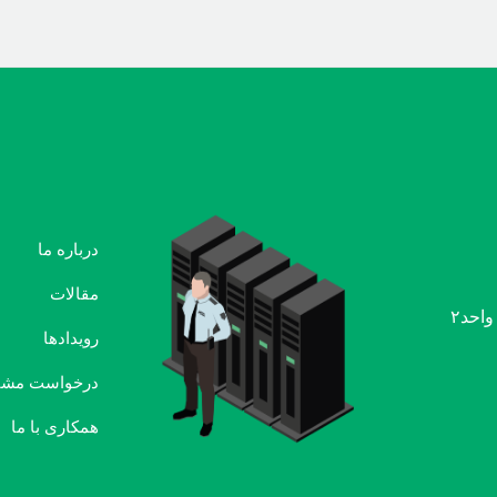
درباره ما
مقالات
رویدادها
درخواست مشا
همکاری با ما