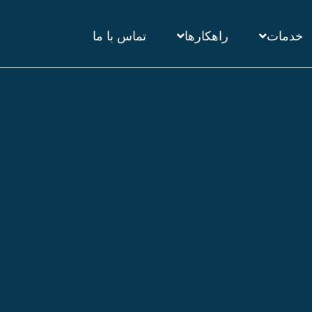
خدمات
راهکارها
تماس با ما