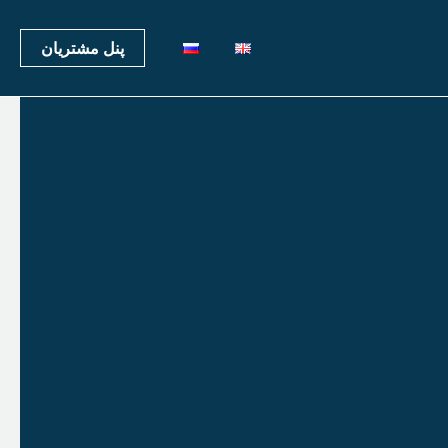
پنل مشتریان