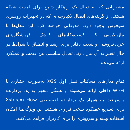
مشتریانی که به دنبال یک راهکار جامع برای امنیت شبکه
هستند، از گزینه‌های اتصال یکپارچه‌ای که در تجهیزات رومیزی
سوفوس وجود دارد، قدردانی خواهند کرد. این مدل‌ها با
ماژولاریتی که کسب‌وکارهای کوچک، فروشگاه‌های
خرده‌فروشی و شعب دفاتر برای رشد و انطباق با شرایط در
حال تغییر به آن نیاز دارند، تعادل مناسبی بین قیمت و عملکرد
ارائه می‌دهند.
تمام مدل‌های دسکتاپ نسل اول XGS به‌صورت اختیاری با
Wi-Fi داخلی ارائه می‌شوند و همگی مجهز به یک پردازنده
پرسرعت به همراه یک پردازنده اختصاصی Xstream Flow
برای تسریع عملکرد سخت‌افزاری هستند. این ویژگی‌ها امکان
استفاده بهینه و سریع‌تری را برای کاربران فراهم می‌کنند.