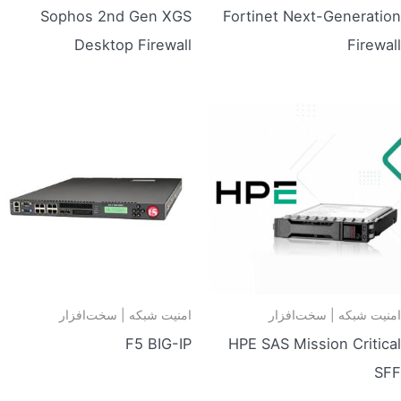
Sophos 2nd Gen XGS
Fortinet Next-Generation
Desktop Firewall
Firewall
امنیت شبکه | سخت‌افزار
امنیت شبکه | سخت‌افزار
F5 BIG-IP
HPE SAS Mission Critical
SFF