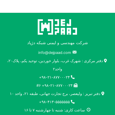
شرکت مهندسی و ایمنی شبکه دژپاد
info@dejpaad.com
دفتر مرکزی : شهرک غرب، بلوار خوردین، توحید یکم، پلاک۲۰،
واحد۲
۹۸-۲۱-۸۷۷۰۰۰۲۴+
۹۸-۲۱-۸۷۷۰۰۰۲۴+ #۶
دفتر تبریز : ولیعصر، برج تجارت جهانی، طبقه ۲۱، واحد ۱۰
۹۸-۴۱۳-۵۵۵۵۵۵۵+
ساعت کاری: شنبه تا چهارشنبه ۷ تا ۱۶