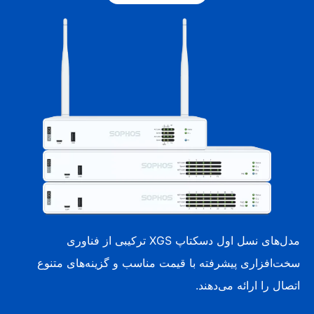
مدل‌های نسل اول دسکتاپ XGS ترکیبی از فناوری
سخت‌افزاری پیشرفته با قیمت مناسب و گزینه‌های متنوع
اتصال را ارائه می‌دهند.