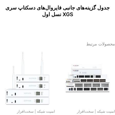
جدول گزینه‌های جانبی فایروال‌های دسکتاپ سری
XGS نسل اول
محصولات مرتبط
امنیت شبکه | سخت‌افزار
امنیت شبکه | سخت‌افزار