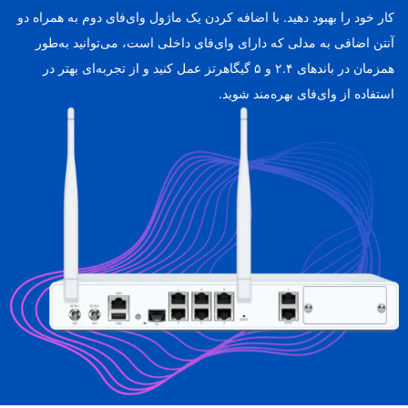
کار خود را بهبود دهید. با اضافه کردن یک ماژول وای‌فای دوم به همراه دو
آنتن اضافی به مدلی که دارای وای‌فای داخلی است، می‌توانید به‌طور
همزمان در باندهای ۲.۴ و ۵ گیگاهرتز عمل کنید و از تجربه‌ای بهتر در
استفاده از وای‌فای بهره‌مند شوید.