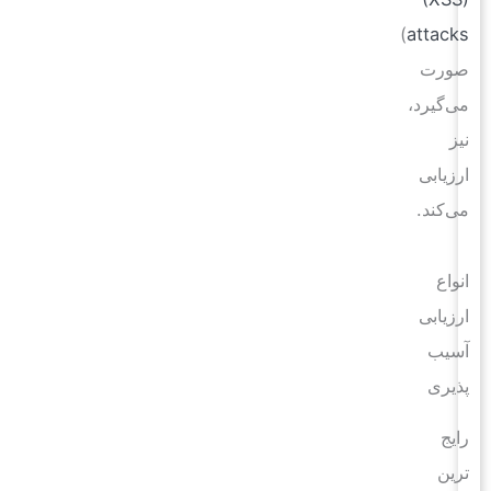
)
attacks
صورت
می‌گیرد،
نیز
ارزیابی
می‌کند.
انواع
ارزیابی
آسیب
پذیری
رایج
ترین