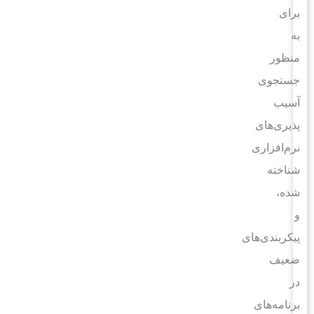
برای
به
منظور
جستجوی
آسیب
پذیری‌های
نرم‌افزاری
شناخته
شده،
و
پیکربندی‌های
ضعیف
در
برنامه‌های