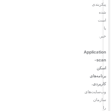
پیکربندی
شده
است
یا
خیر.
Application
scan-
اسکن
برنامه‌های
کاربردی
،
وب‌سایت‌های
سازمان
را