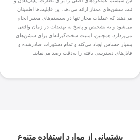
این سیستم عملکردهای اصلی را برای نظارت، پایان‌دادن و
ثبت سشن‌های ممتاز ارائه می‌دهد. این قابلیت‌ها اطمینان
می‌دهند که عملیات مجاز تنها در سیستم‌های معتبر انجام
می‌شود و به تشخیص و پاسخ به تهدیدات در زمان واقعی
می‌پردازد. همچنین، امنیت سخت‌گیرانه‌ای برای سشن‌های
بسیار حساس ایجاد می‌کند و تمام دستورات صادرشده و
فایل‌های دسترسی یافته را به‌دقت رصد می‌نماید.
پشتیبانی از موارد استفاده متنوع