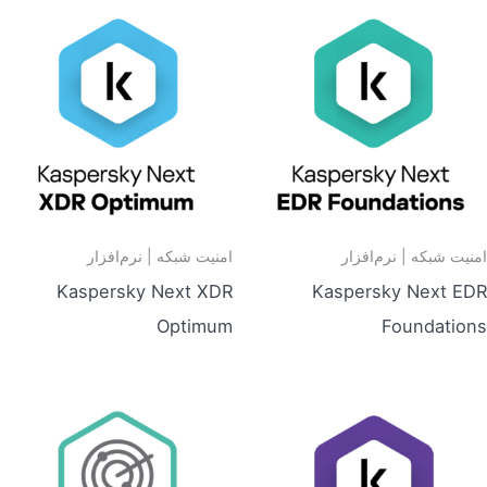
امنیت شبکه | نرم‌افزار
امنیت شبکه | نرم‌افزار
Kaspersky Next XDR
Kaspersky Next EDR
Optimum
Foundations