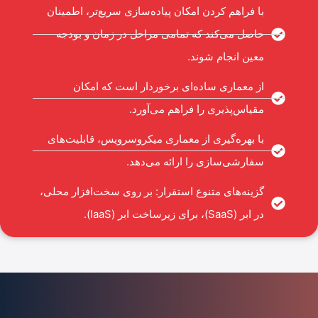
با فراهم کردن امکان پیاده‌سازی سریع‌تر، اطمینان
حاصل می‌کند که تمامی مراحل در زمان و بودجه
معین انجام شوند.
از معماری ساده‌ای برخوردار است که امکان
مقیاس‌پذیری را فراهم می‌آورد.
با بهره‌گیری از معماری میکروسرویس، قابلیت‌های
سفارشی‌سازی را ارائه می‌دهد.
گزینه‌های متنوع استقرار: بر روی سخت‌افزار محلی،
در ابر (SaaS)، برای زیرساخت ابر (IaaS).