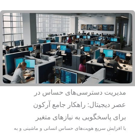
مدیریت دسترسی‌های حساس در
عصر دیجیتال: راهکار جامع آرکون
برای پاسخگویی به نیازهای متغیر
با افزایش سریع هویت‌های حساس انسانی و ماشینی و به