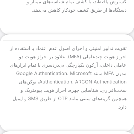
گسترش یافته‌اند، با کشف تمام شناسه‌های ممتاز و
دستگاه‌ها از طریق کشف خودکار کاهش می‌دهد.
تقویت تدابیر امنیتی و اجرای اصول عدم اعتماد با استفاده از
احراز هویت چندعاملی (MFA). علاوه بر احراز هویت دو
عاملی داخلی، آرکون یکپارچگی بی‌دردسری با تمام ابزارهای
مدرن MFA مانند Google Authentication، Microsoft
Authentication، ARCON Authentication، توکن‌های
سخت‌افزاری، شناسایی چهره، احراز هویت بیومتریک و
همچنین گزینه‌های سنتی مانند OTP از طریق SMS و ایمیل
دارد.