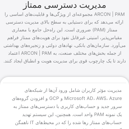
مدیریت دسترسی ممتاز
ARCON | PAM مجموعه‌ای از ویژگی‌ها و قابلیت‌های اساسی را
ارائه می‌دهد که برای دستیابی به سطح بالای مدیریت دسترسی
ممتاز (PAM) ضروری است. این راه‌حل جامع با معماری
مقیاس‌پذیر، امنیتی غیرقابل نفوذ برای هویت‌های ممتاز فراهم
می‌آورد. سازمان‌های بانکی، نهادهای دولتی و زنجیره‌های بهداشتی
از جمله بخش‌های مختلف صنعت، به ARCON | PAM اعتماد
دارند تا یک چارچوب قوی برای مدیریت هویت و انطباق ایجاد کنند.
مدیریت مؤثر کاربران شامل ورود آن‌ها از شبکه‌های
Microsoft AD، AWS، Azure و GCP و افزودن گروه‌های
سرور جدید و حساب‌های کاربری با دسترسی‌های ممتاز به
یک نمونه PAM واحد است. همچنین، این سیستم تهدید
حساب‌های ممتاز رها شده را که در محیط‌های IT ناهمگن