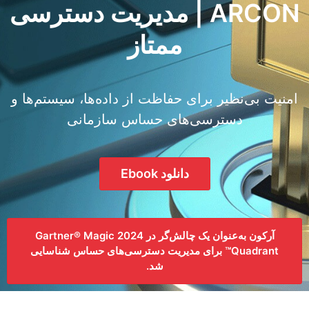
ARCON | مدیریت دسترسی
ممتاز
امنیت بی‌نظیر برای حفاظت از داده‌ها، سیستم‌ها و
دسترسی‌های حساس سازمانی
دانلود Ebook
آرکون به‌عنوان یک چالش‌گر در 2024 Gartner® Magic
Quadrant™ برای مدیریت دسترسی‌های حساس شناسایی
شد.