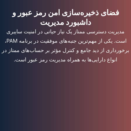
فضای ذخیره‌سازی امن رمز عبور و
داشبورد مدیریت
مدیریت دسترسی ممتاز یک نیاز حیاتی در امنیت سایبری
است. یکی از مهم‌ترین جنبه‌های موفقیت در برنامه PAM،
برخورداری از دید جامع و کنترل مؤثر بر حساب‌های ممتاز در
انواع دارایی‌ها به همراه مدیریت رمز عبور است.