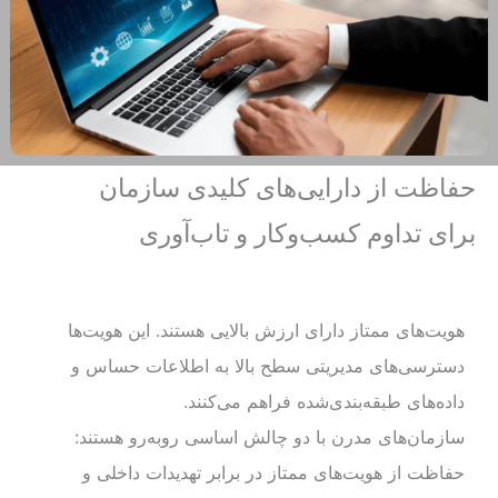
حفاظت از دارایی‌های کلیدی سازمان
برای تداوم کسب‌وکار و تاب‌آوری
هویت‌های ممتاز دارای ارزش بالایی هستند. این هویت‌ها
دسترسی‌های مدیریتی سطح بالا به اطلاعات حساس و
داده‌های طبقه‌بندی‌شده فراهم می‌کنند.
سازمان‌های مدرن با دو چالش اساسی روبه‌رو هستند:
حفاظت از هویت‌های ممتاز در برابر تهدیدات داخلی و