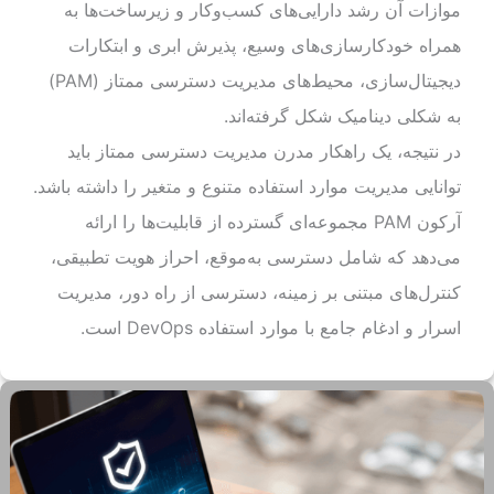
موازات آن رشد دارایی‌های کسب‌وکار و زیرساخت‌ها به
همراه خودکارسازی‌های وسیع، پذیرش ابری و ابتکارات
دیجیتال‌سازی، محیط‌های مدیریت دسترسی ممتاز (PAM)
به شکلی دینامیک شکل گرفته‌اند.
در نتیجه، یک راهکار مدرن مدیریت دسترسی ممتاز باید
توانایی مدیریت موارد استفاده متنوع و متغیر را داشته باشد.
آرکون PAM مجموعه‌ای گسترده از قابلیت‌ها را ارائه
می‌دهد که شامل دسترسی به‌موقع، احراز هویت تطبیقی،
کنترل‌های مبتنی بر زمینه، دسترسی از راه دور، مدیریت
اسرار و ادغام جامع با موارد استفاده DevOps است.