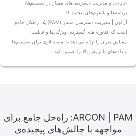
خارجی و مدیریت دسترسی‌های ممتاز در سیستم‌ها،
برنامه‌ها و پلتفرم‌های پیچیده IT.
آرکون | مدیریت دسترسی ممتاز (PAM) یک راهکار جامع
است که فناوری‌های گسترده، ویژگی‌ها و قابلیت
مقیاس‌پذیری را ارائه می‌دهد تا امنیت قوی برای سیستم‌ها
و داده‌های با ارزش بالا را تضمین کند.
ARCON | PAM: راه‌حل جامع برای
مواجهه با چالش‌های پیچیده‌ی