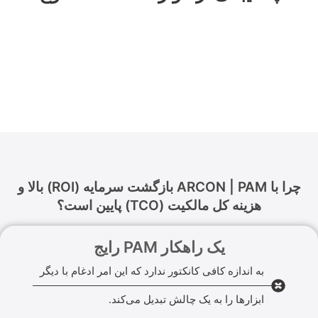
چرا با ARCON | PAM بازگشت سرمایه (ROI) بالا و
هزینه کل مالکیت (TCO) پایین است؟
یک راهکار PAM رایج
به اندازه کافی کانکتور ندارد که این امر ادغام با دیگر
ابزارها را به یک چالش تبدیل می‌کند.