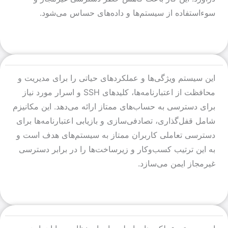
سوءاستفاده از سیستم‌ها و داده‌های حساس می‌شود.
این سیستم ویژگی‌ها و عملکردهای حیاتی را برای مدیریت و
محافظت از اعتبارنامه‌ها، کلیدهای SSH و اسرار مورد نیاز
برای دسترسی به حساب‌های ممتاز ارائه می‌دهد. این مکانیزم
شامل قفل‌گذاری، تصادفی‌سازی و بازیابی اعتبارنامه‌ها برای
دسترسی تعاملی کاربران ممتاز به سیستم‌های هدف است و
به این ترتیب کسب‌وکار و زیرساخت‌ها را در برابر دسترسی
غیرمجاز ایمن می‌سازد.