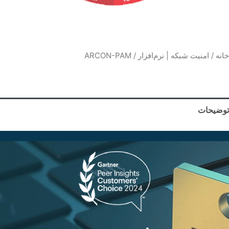
خانه
/
امنیت شبکه | نرم‌افزار
/ ARCON-PAM
توضیحات