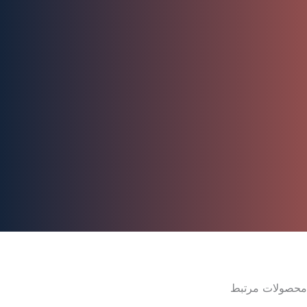
محصولات مرتبط