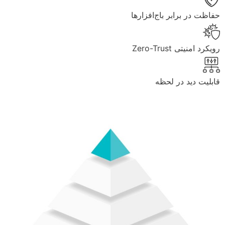
حفاظت در برابر باج‌افزارها
رویکرد امنیتی Zero-Trust
قابلیت دید در لحظه