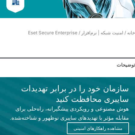
خانه
/
امنیت شبکه | نرم‌افزار
/ Eset Secure Enterprise
توضیحات
سازمان خود را در برابر تهدیدات
سایبری محافظت کنید
هوش مصنوعی و رویکردی پیشگیرانه، راه‌حلی برای
مقابله مؤثر با تهدیدهای سایبری نوظهور و شناخته‌شده.
مشاهده راهکارهای امنیتی