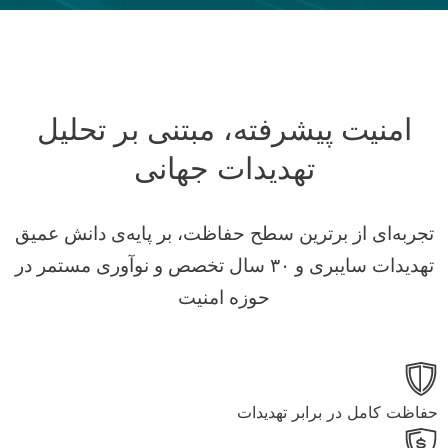
امنیت پیشرفته، مبتنی بر تحلیل‌
تهدیدات جهانی
تجربه‌ای از برترین سطح حفاظت، بر پایه‌ی دانش عمیق
تهدیدات سایبری و ۳۰ سال تخصص و نوآوری مستمر در
حوزه امنیت
حفاظت کامل در برابر تهدیدات