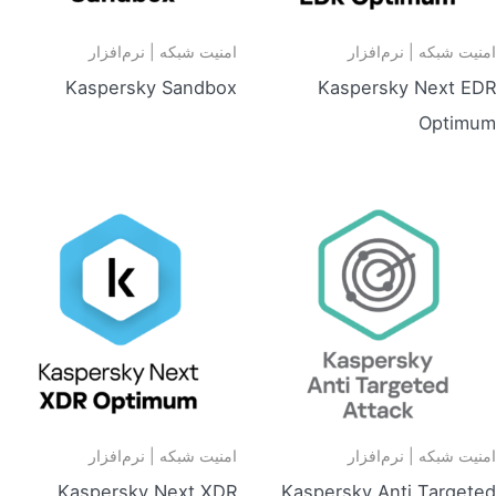
امنیت شبکه | نرم‌افزار
امنیت شبکه | نرم‌افزار
Kaspersky Sandbox
Kaspersky Next EDR
Optimum
امنیت شبکه | نرم‌افزار
امنیت شبکه | نرم‌افزار
Kaspersky Next XDR
Kaspersky Anti Targeted