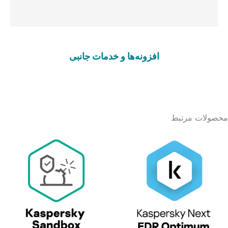
افزونه‌ها و خدمات جانبی
محصولات مرتبط