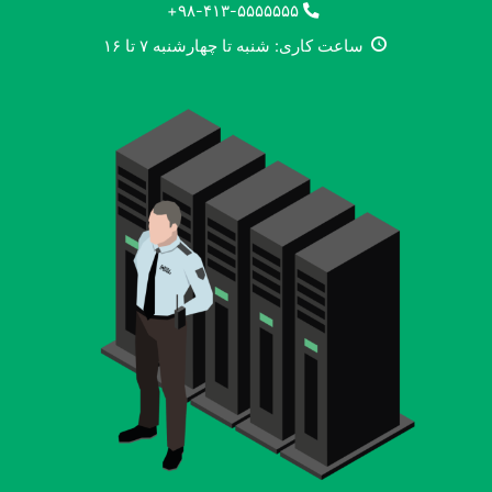
۹۸-۴۱۳-۵۵۵۵۵۵۵+
ساعت کاری: شنبه تا چهارشنبه ۷ تا ۱۶