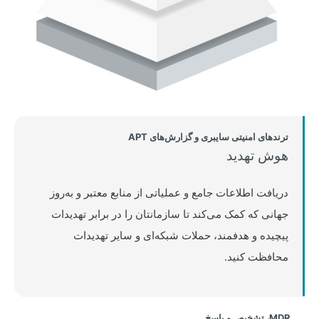
ترندهای امنیتی سایبری و گزارش‌های APT
هوش تهدید
دریافت اطلاعات جامع و عملیاتی از منابع معتبر و به‌روز
جهانی که کمک می‌کند تا سازمانتان را در برابر تهدیدات
پیچیده و هدفمند، حملات شبکه‌ای و سایر تهدیدات
محافظت کنید.
MDR، تشخیص و پاسخ