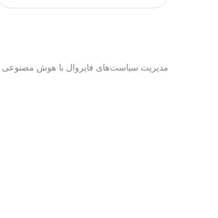
مدیریت سیاست‌های فایروال با هوش مصنوعی