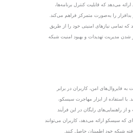
رائه می‌دهد که قابلیت کنترل برنامه‌ها،
نگ URL و دفاع در برابر بدافزار را به‌صورت متمرکز فراهم می‌کند.
د که تمامی نیازهای امنیتی خود را از طریق
 شدن مدیریت تهدیدات و بهبود امنیت شبکه
به فایروال‌های امن، کاربران در برابر
. با استفاده از ابزار مهاجرت سیسکو،
و از راهنمایی‌های رایگان در این فرآیند
ای که سیسکو ارائه می‌دهد، کاربران می‌توانند
افته شبکه خود اطمینان حاصل کنند.