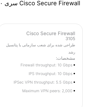
Cisco Secure Firewall سری ۳۱۰۰
Cisco Secure Firewall
3105
طراحی شده برای شعب سازمانی با پتانسیل
رشد
مشخصات:
Firewall throughput: 10 Gbps
IPS throughput: 10 Gbps
IPSec VPN throughput: 5.5 Gbps
Maximum VPN peers: 2,000