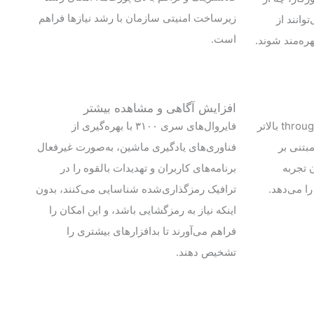
زیرساخت امنیتی سازمان با رشد نیازها فراهم
توانند از
است.
افزایش آگاهی و مشاهده بیشتر
ایجاد رضایت در کارمندان با throughput بالاتر
فایروال‌های سری ۳۱۰۰ با بهره‌گیری از
ت مبتنی بر
فناوری‌های یادگیری ماشین، به‌صورت غیرفعال
مکان تجربه
برنامه‌های کاربران و تهدیدات بالقوه را در
ا می‌دهد.
ترافیک رمزگذاری‌شده شناسایی می‌کنند، بدون
اینکه نیاز به رمزگشایی باشد، و این امکان را
فراهم می‌آورند تا بدافزارهای بیشتری را
تشخیص دهند.