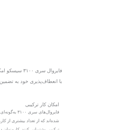
با انعطاف‌پذیری خود به تضمی
امکان کار ترکیبی
فایروال‌های سری ۳۱۰۰ 
شده‌اند که از تعداد بیشتری از کار
ترکیبی پشتیبانی کنند. کارمندان دو