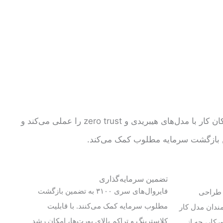
فایروال سری ۳۱۰۰ سیسکو امکان کار با مدل‌های هیبریدی و zero trust را عملی می‌کند و
ن بازگشت سرمایه مطلوب کمک می‌کند.
تضمین سرمایه‌گذاری
فایروال‌های سری ۳۱۰۰ به تضمین بازگشت
به‌گونه‌ای طراحی
مطلوب سرمایه کمک می‌کنند. با قابلیت
مندان مدل کار
کلاسترینگ و تراکم بالای پورت‌ها، امکان رشد
رکار، چه از