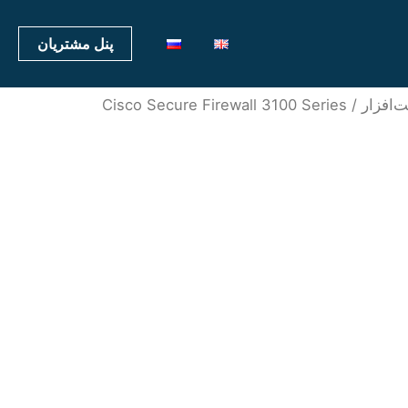
پنل مشتریان
‌افزار
/ Cisco Secure Firewall 3100 Series