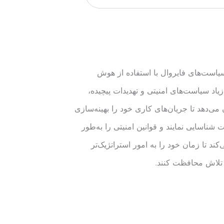
سیاست‌های فایروال با استفاده از هوش
یاد سیاست‌های امنیتی و تهدیدات پیچیده،
‌دهد تا جریان‌های کاری خود را بهینه‌سازی
شناسایی نمایند و قوانین امنیتی را به‌طور
کند تا زمان خود را به امور استراتژیک‌تر
 تلاش محافظت کنند.