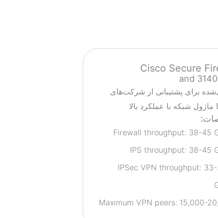
Cisco Secure Fir
شده برای پشتیبانی از شرکت‌های
 ماژول شبکه با عملکرد بالا
ات:
Firewall throughput: 38-45
IPS throughput: 38-45 
IPSec VPN throughput: 33-
Maximum VPN peers: 15,000-20