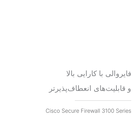
فایروالی با کارایی بالا
و قابلیت‌های انعطاف‌پذیرتر
Cisco Secure Firewall 3100 Series