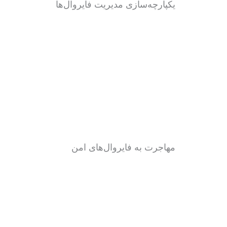
یکپارچه‌سازی مدیریت فایروال‌ها
مهاجرت به فایروال‌های امن