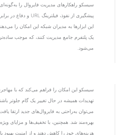
سیسکو راهکارهای مدیریت فایروال را به‌گونه‌ای ا
پیشگیری از نفوذ، فیلتری
این ابزارها به مدیران شبکه این امکان را می‌دهن
یک پلتفرم جامع مدیریت کنند، که موجب ساده‌تر
می‌شود.
سیسکو این امکان را فراهم می‌کند که با مهاجرت 
تهدیدات همیشه در حال تغییر یک گام جلوتر باشند
می‌توان به‌راحتی به فایروال‌های جدید ارتقا یافت 
بهره‌مند شد. همچنین، با تخفیف‌ها و مزایای ویژه‌
هزینه‌های خود را کاهش دهند و از امنیت بهبود ی