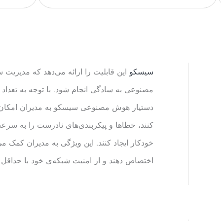
سیسکو
این قابلیت را ارائه می‌دهد که مدیریت 
مصنوعی به سادگی انجام شود. با توجه به تعداد ز
دستیار هوش مصنوعی سیسکو به مدیران امکان می
کنند، خطاها و پیکربندی‌های نادرست را به سرعت 
خودکار ایجاد کنند. این ویژگی به مدیران کمک می‌
اختصاص دهند و از امنیت شبکه‌ی خود با حداقل