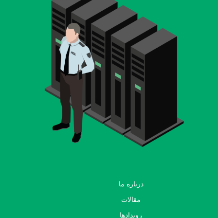
درباره ما
مقالات
رویدادها