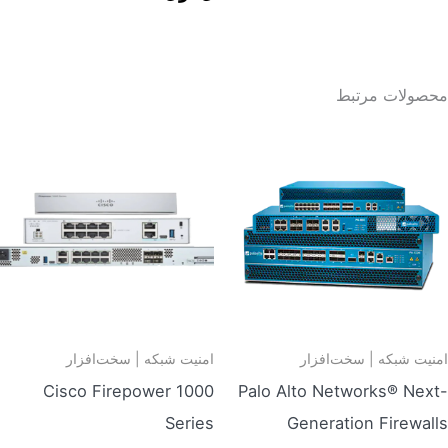
محصولات مرتبط
امنیت شبکه | سخت‌افزار
امنیت شبکه | سخت‌افزار
Cisco Firepower 1000
Palo Alto Networks® Next-
Series
Generation Firewalls