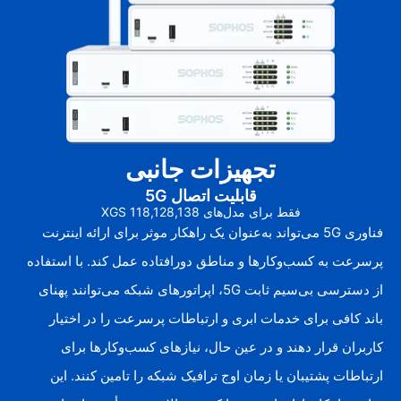
تجهیزات جانبی
قابلیت اتصال 5G
فقط برای مدل‌های XGS 118,128,138
فناوری 5G می‌تواند به‌عنوان یک راهکار موثر برای ارائه اینترنت
پرسرعت به کسب‌وکارها و مناطق دورافتاده عمل کند. با استفاده
از دسترسی بی‌سیم ثابت 5G، اپراتورهای شبکه می‌توانند پهنای
باند کافی برای خدمات ابری و ارتباطات پرسرعت را در اختیار
کاربران قرار دهند و در عین حال، نیازهای کسب‌وکارها برای
ارتباطات پشتیبان یا زمان اوج ترافیک شبکه را تامین کنند. این