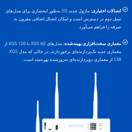
اتصالات اختیاری:
ماژول جدید 5G به‌طور انحصاری برای مدل‌های
نسل دوم در دسترس است و امکان اتصال اضافی مقرون به
صرفه را فراهم می‌آورد.
معماری سخت‌افزاری بهینه‌شده:
مدل‌های XGS 88 تا XGS 128 از
معماری جدید تک‌پردازنده‌ای برخوردارند، در حالی که مدل XGS
138 از معماری دوپردازنده‌ای به‌روزشده بهره‌مند است.