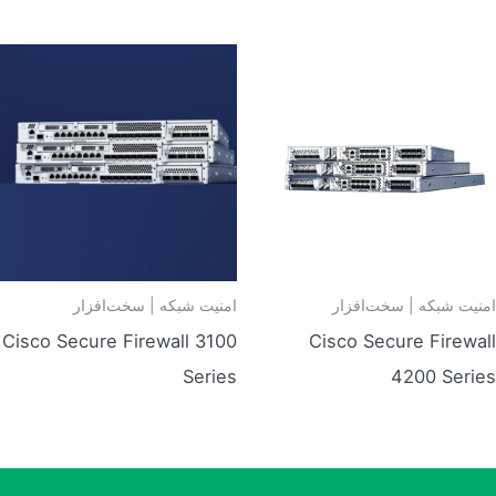
امنیت شبکه | سخت‌افزار
امنیت شبکه | سخت‌افزار
Cisco Secure Firewall 3100
Cisco Secure Firewall
Series
4200 Series