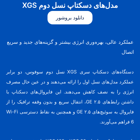
مدل‌های دسکتاپ نسل دوم XGS
دانلود بروشور
عملکرد عالی، بهره‌وری انرژی بیشتر و گزینه‌های جدید و سریع
اتصال
دستگاه‌های دسکتاپ سری XGS نسل دوم سوفوس، دو برابر
عملکرد مدل‌های نسل اول را ارائه می‌دهند و در عین حال مصرف
انرژی را به نصف کاهش می‌دهند. این فایروال‌های دسکتاپ با
داشتن رابط‌های ۲.۵ GE، انتقال سریع و بدون وقفه ترافیک را از
فایروال به سوئیچ‌های ۲.۵ GE و همچنین به نقاط دسترسی Wi-Fi
6 فراهم می‌آورند.