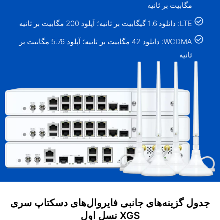
مگابیت بر ثانیه
LTE: دانلود 1.6 گیگابیت بر ثانیه؛ آپلود 200 مگابیت بر ثانیه
WCDMA: دانلود 42 مگابیت بر ثانیه؛ آپلود 5.76 مگابیت بر
ثانیه
جدول گزینه‌های جانبی فایروال‌های دسکتاپ سری
XGS نسل اول