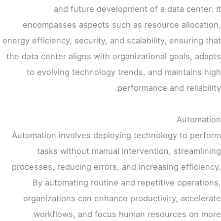
and future development of a data center. It
encompasses aspects such as resource allocation,
energy efficiency, security, and scalability, ensuring that
the data center aligns with organizational goals, adapts
to evolving technology trends, and maintains high
performance and reliability.
Automation
Automation involves deploying technology to perform
tasks without manual intervention, streamlining
processes, reducing errors, and increasing efficiency.
By automating routine and repetitive operations,
organizations can enhance productivity, accelerate
workflows, and focus human resources on more