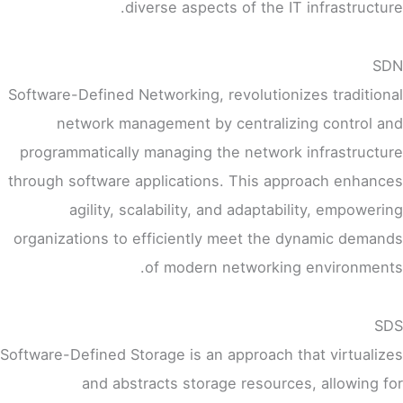
diverse aspects of the IT infrastructure.
SDN
Software-Defined Networking, revolutionizes traditional
network management by centralizing control and
programmatically managing the network infrastructure
through software applications. This approach enhances
agility, scalability, and adaptability, empowering
organizations to efficiently meet the dynamic demands
of modern networking environments.
SDS
Software-Defined Storage is an approach that virtualizes
and abstracts storage resources, allowing for