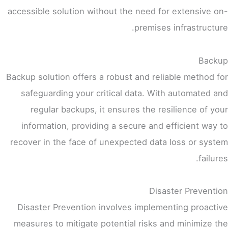
accessible solution without the need for extensive on-
premises infrastructure.
Backup
Backup solution offers a robust and reliable method for
safeguarding your critical data. With automated and
regular backups, it ensures the resilience of your
information, providing a secure and efficient way to
recover in the face of unexpected data loss or system
failures.
Disaster Prevention
Disaster Prevention involves implementing proactive
measures to mitigate potential risks and minimize the