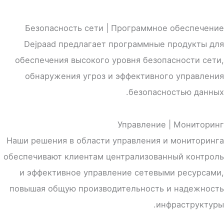
Безопасность сети | Программное обеспечение
Dejpaad предлагает программные продукты для
обеспечения высокого уровня безопасности сети,
обнаружения угроз и эффективного управления
безопасностью данных.
Управление | Мониторинг
Наши решения в области управления и мониторинга
обеспечивают клиентам централизованный контроль
и эффективное управление сетевыми ресурсами,
повышая общую производительность и надежность
инфраструктуры.