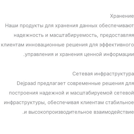
Хранение
Наши продукты для хранения данных обеспечивают
надежность и масштабируемость, предоставляя
клиентам инновационные решения для эффективного
управления и хранения ценной информации.
Сетевая инфраструктура
Dejpaad предлагает современные решения для
построения надежной и масштабируемой сетевой
инфраструктуры, обеспечивая клиентам стабильное
и высокопроизводительное взаимодействие.