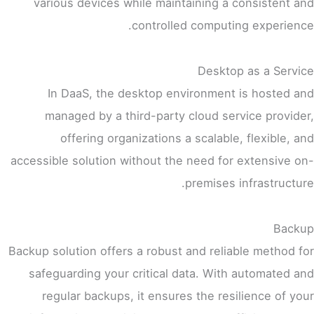
various devices while maintaining a consistent and
controlled computing experience.
Desktop as a Service
In DaaS, the desktop environment is hosted and
managed by a third-party cloud service provider,
offering organizations a scalable, flexible, and
accessible solution without the need for extensive on-
premises infrastructure.
Backup
Backup solution offers a robust and reliable method for
safeguarding your critical data. With automated and
regular backups, it ensures the resilience of your