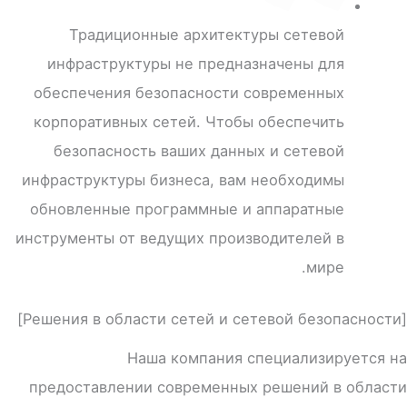
Традиционные архитектуры сетевой
инфраструктуры не предназначены для
обеспечения безопасности современных
корпоративных сетей. Чтобы обеспечить
безопасность ваших данных и сетевой
инфраструктуры бизнеса, вам необходимы
обновленные программные и аппаратные
инструменты от ведущих производителей в
мире.
[Решения в области сетей и сетевой безопасности]
Наша компания специализируется на
предоставлении современных решений в области