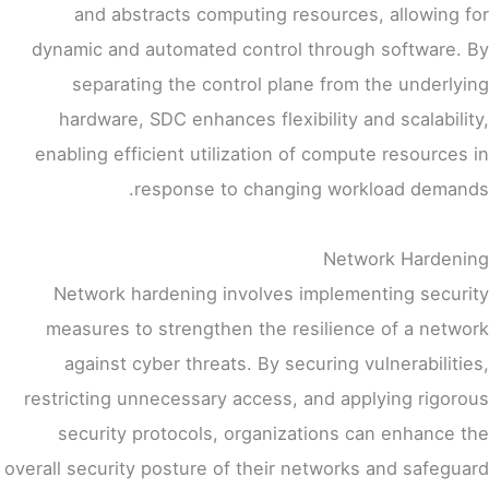
and abstracts computing resources, allowing for
dynamic and automated control through software. By
separating the control plane from the underlying
hardware, SDC enhances flexibility and scalability,
enabling efficient utilization of compute resources in
response to changing workload demands.
Network Hardening
Network hardening involves implementing security
measures to strengthen the resilience of a network
against cyber threats. By securing vulnerabilities,
restricting unnecessary access, and applying rigorous
security protocols, organizations can enhance the
overall security posture of their networks and safeguard