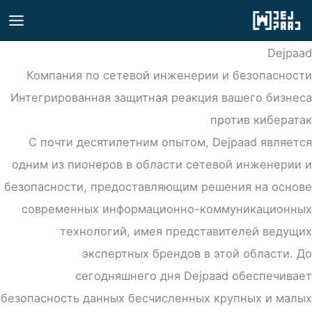
رش
ه
Dejpaad
حتوا
Компания по сетевой инженерии и безопасности
Интегрированная защитная реакция вашего бизнеса
против кибератак
С почти десятилетним опытом, Dejpaad является
одним из пионеров в области сетевой инженерии и
безопасности, предоставляющим решения на основе
современных информационно-коммуникационных
технологий, имея представителей ведущих
экспертных брендов в этой области. До
сегодняшнего дня Dejpaad обеспечивает
безопасность данных бесчисленных крупных и малых