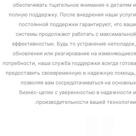
обеспечивать тщательное внимание к деталям и
полную поддержку. После внедрения наши услуги
постоянной поддержки гарантируют, что ваши
системы продолжают работать с максимальной
эффективностью. Будь то устранение неполадок,
обновления или реагирование на изменяющиеся
потребности, наша служба поддержки всегда готова
предоставить своевременную и надежную помощь,
позволяя вам сосредотачиваться на основных
бизнес-целях с уверенностью в надежности и
производительности вашей технологии.