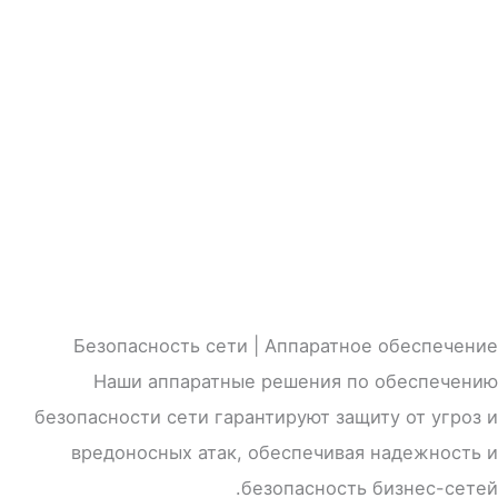
Безопасность сети | Аппаратное обеспечение
Наши аппаратные решения по обеспечению
безопасности сети гарантируют защиту от угроз и
вредоносных атак, обеспечивая надежность и
безопасность бизнес-сетей.