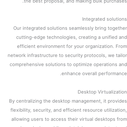
the best proposal, and making bulk purchases.
Integrated solutions
Our integrated solutions seamlessly bring together
cutting-edge technologies, creating a unified and
efficient environment for your organization. From
network infrastructure to security protocols, we tailor
comprehensive solutions to optimize operations and
enhance overall performance.
Desktop Virtualization
By centralizing the desktop management, it provides
flexibility, security, and efficient resource utilization,
allowing users to access their virtual desktops from