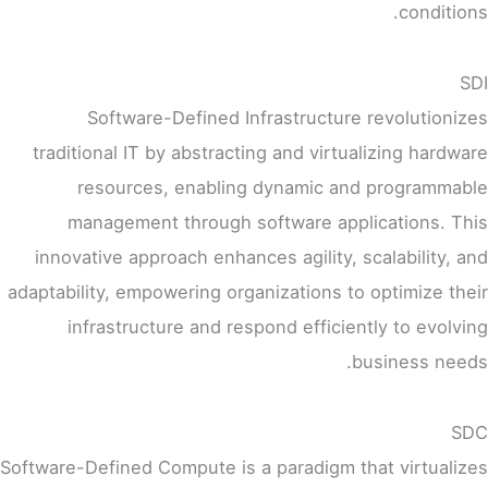
conditions.
SDI
Software-Defined Infrastructure revolutionizes
traditional IT by abstracting and virtualizing hardware
resources, enabling dynamic and programmable
management through software applications. This
innovative approach enhances agility, scalability, and
adaptability, empowering organizations to optimize their
infrastructure and respond efficiently to evolving
business needs.
SDC
Software-Defined Compute is a paradigm that virtualizes