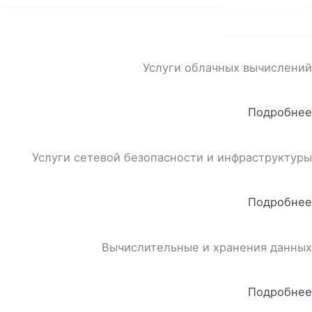
download
Услуги облачных вычислений
Подробнее
Услуги сетевой безопасности и инфраструктуры
Подробнее
Вычислительные и хранения данных
Подробнее