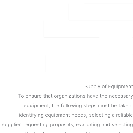
business continuity
software defined data center
security
management and monitoring
Supply of Equipment
To ensure that organizations have the necessary
equipment, the following steps must be taken:
identifying equipment needs, selecting a reliable
supplier, requesting proposals, evaluating and selecting