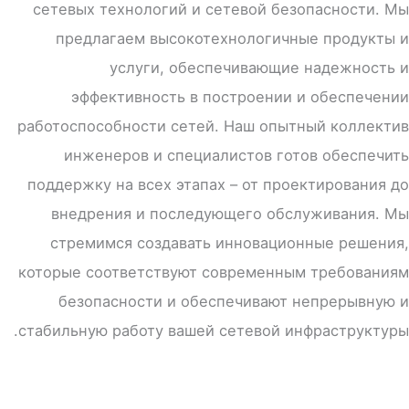
сетевых технологий и сетевой безопасности. Мы
предлагаем высокотехнологичные продукты и
услуги, обеспечивающие надежность и
эффективность в построении и обеспечении
работоспособности сетей. Наш опытный коллектив
инженеров и специалистов готов обеспечить
поддержку на всех этапах – от проектирования до
внедрения и последующего обслуживания. Мы
стремимся создавать инновационные решения,
которые соответствуют современным требованиям
безопасности и обеспечивают непрерывную и
стабильную работу вашей сетевой инфраструктуры.