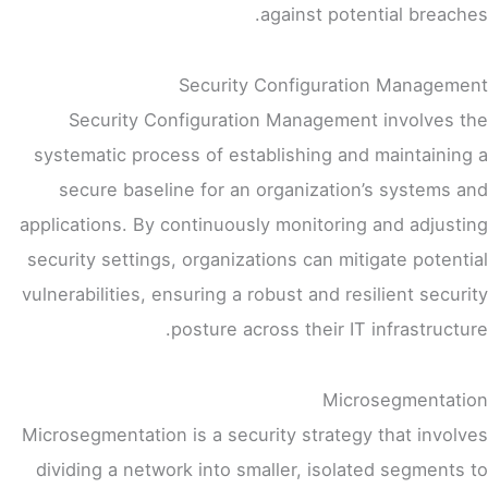
against potential breaches.
Security Configuration Management
Security Configuration Management involves the
systematic process of establishing and maintaining a
secure baseline for an organization’s systems and
applications. By continuously monitoring and adjusting
security settings, organizations can mitigate potential
vulnerabilities, ensuring a robust and resilient security
posture across their IT infrastructure.
Microsegmentation
Microsegmentation is a security strategy that involves
dividing a network into smaller, isolated segments to