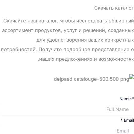
Скачать каталог
Скачайте наш каталог, чтобы исследовать обширный
ассортимент продуктов, услуг и решений, созданных
для удовлетворения ваших конкретных
потребностей. Получите подробное представление о
наших предложениях и возможностях.
Name *
Email *