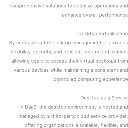
comprehensive solutions to optimize operations and
enhance overall performance.
Desktop Virtualization
By centralizing the desktop management, it provides
flexibility, security, and efficient resource utilization,
allowing users to access their virtual desktops from
various devices while maintaining a consistent and
controlled computing experience.
Desktop as a Service
In DaaS, the desktop environment is hosted and
managed by a third-party cloud service provider,
offering organizations a scalable, flexible, and