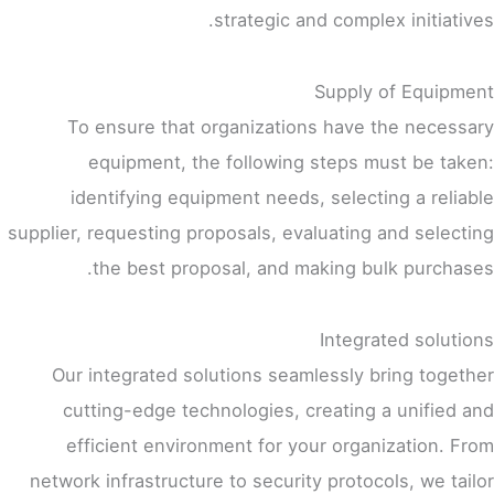
strategic and complex initiatives.
Supply of Equipment
To ensure that organizations have the necessary
equipment, the following steps must be taken:
identifying equipment needs, selecting a reliable
supplier, requesting proposals, evaluating and selecting
the best proposal, and making bulk purchases.
Integrated solutions
Our integrated solutions seamlessly bring together
cutting-edge technologies, creating a unified and
efficient environment for your organization. From
network infrastructure to security protocols, we tailor