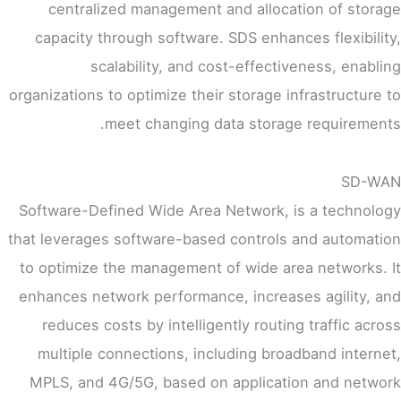
centralized management and allocation of storage
capacity through software. SDS enhances flexibility,
scalability, and cost-effectiveness, enabling
organizations to optimize their storage infrastructure to
meet changing data storage requirements.
SD-WAN
Software-Defined Wide Area Network, is a technology
that leverages software-based controls and automation
to optimize the management of wide area networks. It
enhances network performance, increases agility, and
reduces costs by intelligently routing traffic across
multiple connections, including broadband internet,
MPLS, and 4G/5G, based on application and network