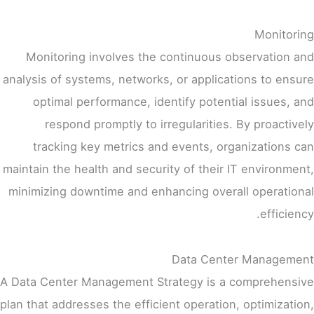
Monitoring
Monitoring involves the continuous observation and
analysis of systems, networks, or applications to ensure
optimal performance, identify potential issues, and
respond promptly to irregularities. By proactively
tracking key metrics and events, organizations can
maintain the health and security of their IT environment,
minimizing downtime and enhancing overall operational
efficiency.
Data Center Management
A Data Center Management Strategy is a comprehensive
plan that addresses the efficient operation, optimization,