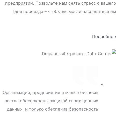
предприятий. Позвольте нам снять стресс с вашего
дня переезда – чтобы вы могли насладиться им!
Подробнее
Организации, предприятия и малые бизнесы
всегда обеспокоены защитой своих ценных
данных, и только обеспечив безопасность