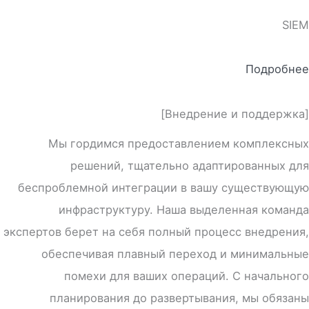
SIEM
Подробнее
[Внедрение и поддержка]
Мы гордимся предоставлением комплексных
решений, тщательно адаптированных для
беспроблемной интеграции в вашу существующую
инфраструктуру. Наша выделенная команда
экспертов берет на себя полный процесс внедрения,
обеспечивая плавный переход и минимальные
помехи для ваших операций. С начального
планирования до развертывания, мы обязаны