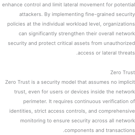
enhance control and limit lateral movement for potential
attackers. By implementing fine-grained security
policies at the individual workload level, organizations
can significantly strengthen their overall network
security and protect critical assets from unauthorized
access or lateral threats.
Zero Trust
Zero Trust is a security model that assumes no implicit
trust, even for users or devices inside the network
perimeter. It requires continuous verification of
identities, strict access controls, and comprehensive
monitoring to ensure security across all network
components and transactions.