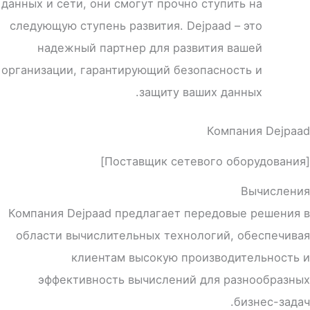
данных и сети, они смогут прочно ступить на
следующую ступень развития. Dejpaad – это
надежный партнер для развития вашей
организации, гарантирующий безопасность и
защиту ваших данных.
Компания Dejpaad
[Поставщик сетевого оборудования]
Вычисления
Компания Dejpaad предлагает передовые решения в
области вычислительных технологий, обеспечивая
клиентам высокую производительность и
эффективность вычислений для разнообразных
бизнес-задач.