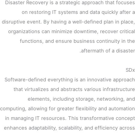
Disaster Recovery is a strategic approach that focuses
on restoring IT systems and data quickly after a
disruptive event. By having a well-defined plan in place,
organizations can minimize downtime, recover critical
functions, and ensure business continuity in the
aftermath of a disaster.
SDx
Software-defined everything is an innovative approach
that virtualizes and abstracts various infrastructure
elements, including storage, networking, and
computing, allowing for greater flexibility and automation
in managing IT resources. This transformative concept
enhances adaptability, scalability, and efficiency across