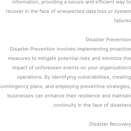
information, providing a secure and efficient way to
recover in the face of unexpected data loss or system
failures.
Disaster Prevention
Disaster Prevention involves implementing proactive
measures to mitigate potential risks and minimize the
impact of unforeseen events on your organization’s
operations. By identifying vulnerabilities, creating
contingency plans, and employing preventive strategies,
businesses can enhance their resilience and maintain
continuity in the face of disasters.
Disaster Recovery