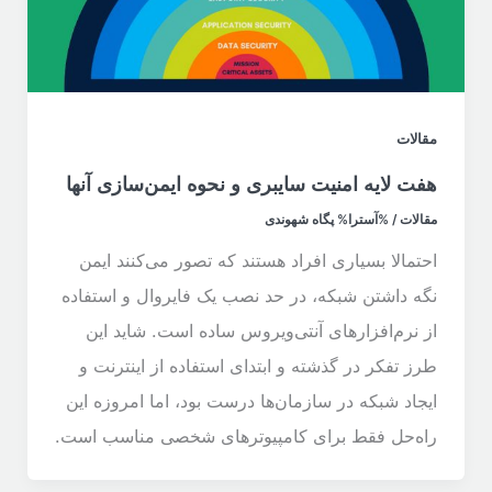
مقالات
هفت لایه امنیت سایبری و نحوه ایمن‌سازی آنها
مقالات
/ %آسترا%
پگاه شهوندی
احتمالا بسیاری افراد هستند که تصور می‌کنند ایمن
نگه داشتن شبکه، در حد نصب یک فایروال و استفاده
از نرم‌افزارهای آنتی‌ویروس ساده است. شاید این
طرز تفکر در گذشته و ابتدای استفاده از اینترنت و
ایجاد شبکه در سازمان‌ها درست بود، اما امروزه این
راه‌حل فقط برای کامپیوترهای شخصی مناسب است.