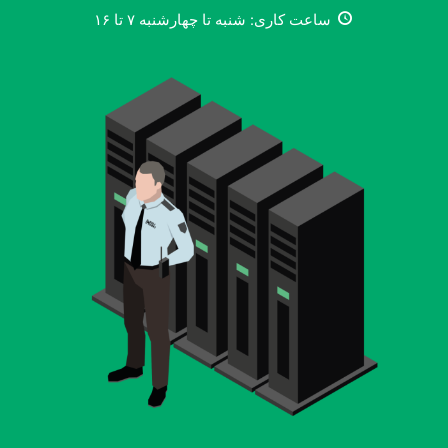
ساعت کاری: شنبه تا چهارشنبه ۷ تا ۱۶