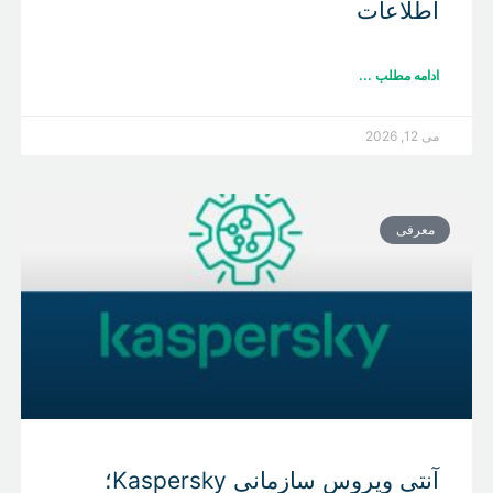
اطلاعات
ادامه مطلب ...
می 12, 2026
معرفی
آنتی ویروس سازمانی Kaspersky؛