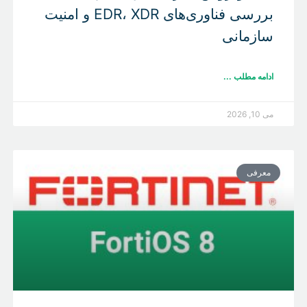
بررسی فناوری‌های EDR، XDR و امنیت
سازمانی
ادامه مطلب ...
می 10, 2026
معرفی