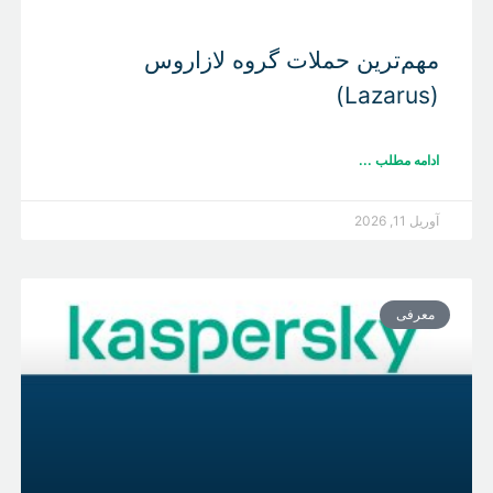
مهم‌ترین حملات گروه لازاروس
(Lazarus)
ادامه مطلب ...
آوریل 11, 2026
معرفی