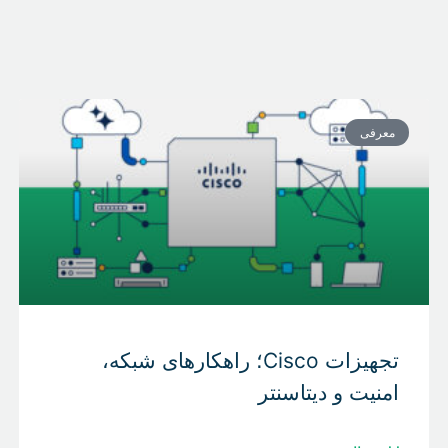
معرفی
تجهیزات Cisco؛ راهکارهای شبکه،
امنیت و دیتاسنتر