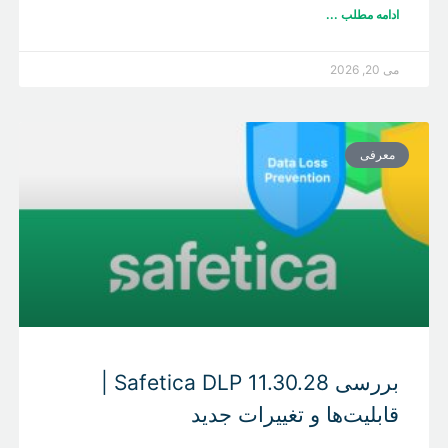
ادامه مطلب ...
می 20, 2026
معرفی
بررسی Safetica DLP 11.30.28 |
قابلیت‌ها و تغییرات جدید