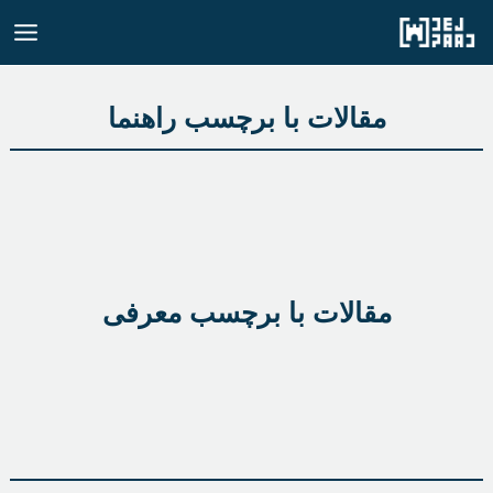
رش
ه
حتوا
مقالات با برچسب راهنما
مقالات با برچسب معرفی