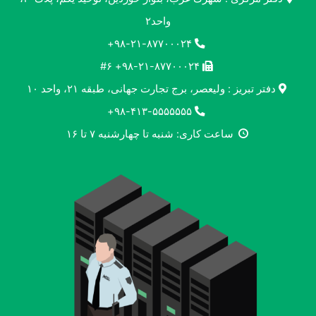
واحد۲
۹۸-۲۱-۸۷۷۰۰۰۲۴+
۹۸-۲۱-۸۷۷۰۰۰۲۴+ #۶
دفتر تبریز : ولیعصر، برج تجارت جهانی، طبقه ۲۱، واحد ۱۰
۹۸-۴۱۳-۵۵۵۵۵۵۵+
ساعت کاری: شنبه تا چهارشنبه ۷ تا ۱۶