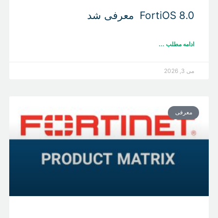
FortiOS 8.0 معرفی شد
ادامه مطلب ...
می 3, 2026
معرفی