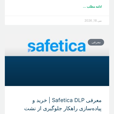
ادامه مطلب ...
می 18, 2026
معرفی
معرفی Safetica DLP | خرید و
پیاده‌سازی راهکار جلوگیری از نشت