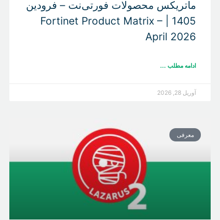
ماتریکس محصولات فورتی‌نت – فرودین
1405 | Fortinet Product Matrix –
April 2026
ادامه مطلب ...
آوریل 28, 2026
معرفی