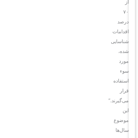
از
۷۰
درصد
اقدامات
شناسایی
شده،
مورد
سوء
استفاده
قرار
می‌گیرند.”
این
موضوع
سال‌ها